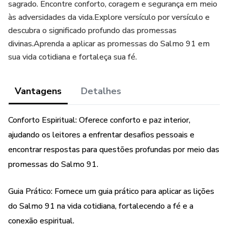
sagrado. Encontre conforto, coragem e segurança em meio
às adversidades da vida.Explore versículo por versículo e
descubra o significado profundo das promessas
divinas.Aprenda a aplicar as promessas do Salmo 91 em
sua vida cotidiana e fortaleça sua fé.
Vantagens
Detalhes
Conforto Espiritual: Oferece conforto e paz interior,
ajudando os leitores a enfrentar desafios pessoais e
encontrar respostas para questões profundas por meio das
promessas do Salmo 91.
Guia Prático: Fornece um guia prático para aplicar as lições
do Salmo 91 na vida cotidiana, fortalecendo a fé e a
conexão espiritual.