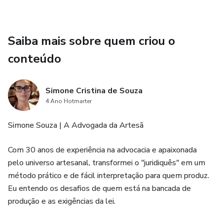
Saiba mais sobre quem criou o
conteúdo
Simone Cristina de Souza
4 Ano Hotmarter
Simone Souza | A Advogada da Artesã
Com 30 anos de experiência na advocacia e apaixonada
pelo universo artesanal, transformei o "juridiquês" em um
método prático e de fácil interpretação para quem produz.
Eu entendo os desafios de quem está na bancada de
produção e as exigências da lei.