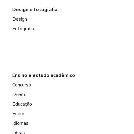
Design e fotografia
Design
Fotografia
Ensino e estudo acadêmico
Concurso
Direito
Educação
Enem
Idiomas
Libras