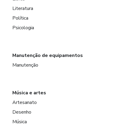
Literatura
Política
Psicologia
Manutenção de equipamentos
Manutenção
Música e artes
Artesanato
Desenho
Música