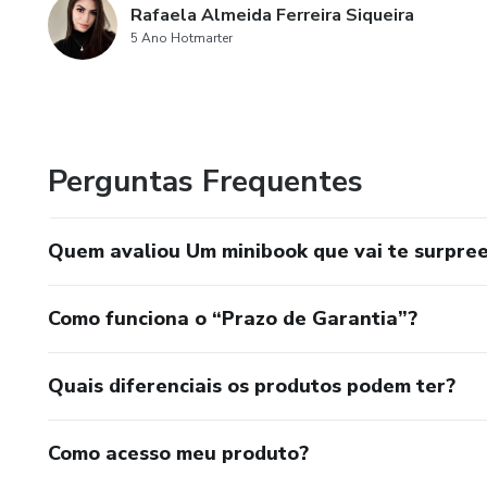
Rafaela Almeida Ferreira Siqueira
5 Ano Hotmarter
Perguntas Frequentes
Quem avaliou Um minibook que vai te surpre
Como funciona o “Prazo de Garantia”?
Quais diferenciais os produtos podem ter?
Como acesso meu produto?