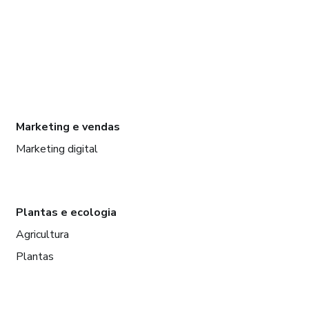
Marketing e vendas
Marketing digital
Plantas e ecologia
Agricultura
Plantas