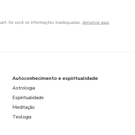
art. Se você vir informações inadequadas,
denuncie aqui
Autoconhecimento e espiritualidade
Astrologia
Espiritualidade
Meditação
Teologia