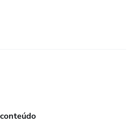
 conteúdo