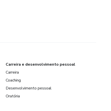
Carreira e desenvolvimento pessoal
Carreira
Coaching
Desenvolvimento pessoal
Oratória