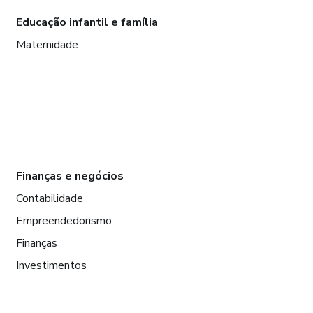
Educação infantil e família
Maternidade
Finanças e negócios
Contabilidade
Empreendedorismo
Finanças
Investimentos