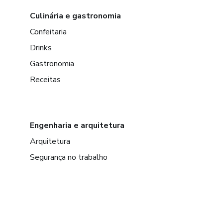
Culinária e gastronomia
Confeitaria
Drinks
Gastronomia
Receitas
Engenharia e arquitetura
Arquitetura
Segurança no trabalho