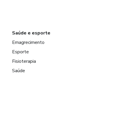
Saúde e esporte
Emagrecimento
Esporte
Fisioterapia
Saúde