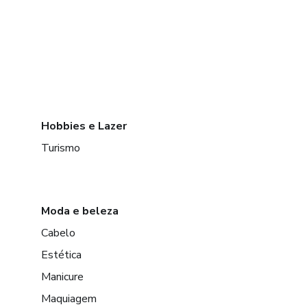
Hobbies e Lazer
Turismo
Moda e beleza
Cabelo
Estética
Manicure
Maquiagem