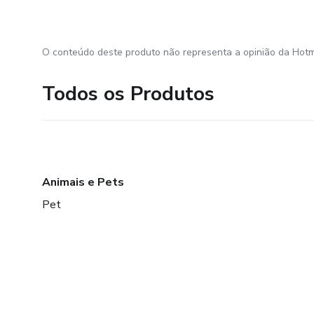
O conteúdo deste produto não representa a opinião da Hotm
Todos os Produtos
Animais e Pets
Pet