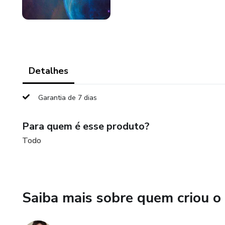
Detalhes
Garantia de 7 dias
Para quem é esse produto?
Todo
Saiba mais sobre quem criou o