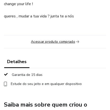
change your life !
queres , mudar a tua vida ? junta te a nós
Acessar produto comprado
Detalhes
Garantia de 15 dias
Estude do seu jeito e em qualquer dispositivo
Saiba mais sobre quem criou o