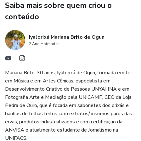
Saiba mais sobre quem criou o
conteúdo
Iyalorixá Mariana Brito de Ogun
2 Ano Hotmarter
Mariana Brito, 30 anos, Iyalorixá de Ogun, formada em Lic.
em Música e em Artes Cênicas, especialista em
Desenvolvimento Criativo de Pessoas UNYAHNA e em
Fotografia Arte e Mediação pela UNICAMP, CEO da Loja
Pedra de Ouro, que é focada em sabonetes dos orixás e
banhos de folhas feitos com extratos/ insumos puros das
ervas, produtos industrializados e com certificação da
ANVISA e atualmente estudante de Jornalismo na
UNIFACS.