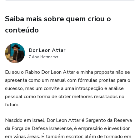
Saiba mais sobre quem criou o
conteúdo
Dor Leon Attar
7 Ano Hotmarter
Eu sou o Rabino Dor Leon Attar e minha proposta não se
apresenta como um manual com fórmulas prontas para o
sucesso, mas um convite a uma introspecção e análise
pessoal como forma de obter melhores resultados no
futuro.
Nascido em Israel, Dor Leon Attar é Sargento da Reserva
da Força de Defesa Israelense, é empresário e investidor
em várias áreas. É também escritor, além de formado em