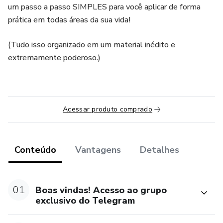
um passo a passo SIMPLES para você aplicar de forma
prática em todas áreas da sua vida!
(Tudo isso organizado em um material inédito e
extremamente poderoso.)
Acessar produto comprado
Conteúdo
Vantagens
Detalhes
01
Boas vindas! Acesso ao grupo
exclusivo do Telegram