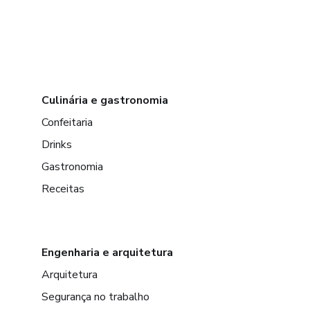
Culinária e gastronomia
Confeitaria
Drinks
Gastronomia
Receitas
Engenharia e arquitetura
Arquitetura
Segurança no trabalho