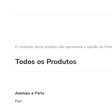
O conteúdo deste produto não representa a opinião da Hotm
Todos os Produtos
Animais e Pets
Pet