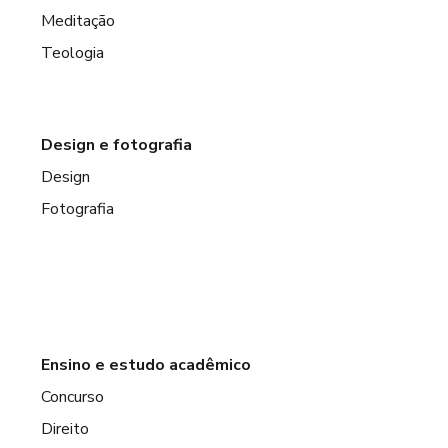
Meditação
Teologia
Design e fotografia
Design
Fotografia
Ensino e estudo acadêmico
Concurso
Direito