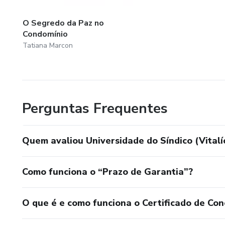
O Segredo da Paz no
Condomínio
Tatiana Marcon
Perguntas Frequentes
Quem avaliou Universidade do Síndico (Vitalí
Como funciona o “Prazo de Garantia”?
O que é e como funciona o Certificado de Con