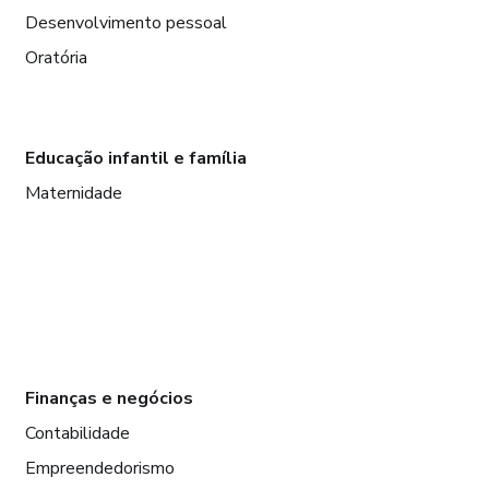
Desenvolvimento pessoal
Oratória
Educação infantil e família
Maternidade
Finanças e negócios
Contabilidade
Empreendedorismo