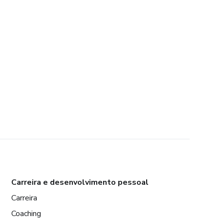
Carreira e desenvolvimento pessoal
Carreira
Coaching