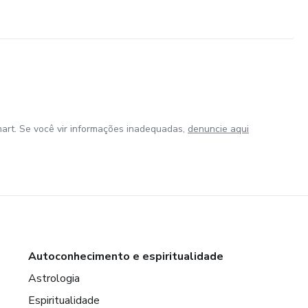
art. Se você vir informações inadequadas,
denuncie aqui
Autoconhecimento e espiritualidade
Astrologia
Espiritualidade