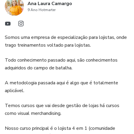
Ana Laura Camargo
9 Ano Hotmarter
Somos uma empresa de especialização para lojistas, onde
trago treinamentos voltado para lojistas.
Todo conhecimento passado aqui, são conhecimentos
adquiridos do campo de batalha.
A metodologia passada aqui é algo que é totalmente
aplicável.
Temos cursos que vai desde gestão de lojas há cursos
como visual merchandising.
Nosso curso principal é o lojista 4 em 1 (comunidade