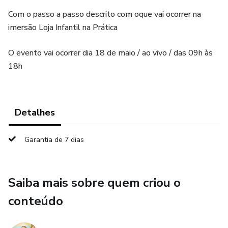
Com o passo a passo descrito com oque vai ocorrer na
imersão Loja Infantil na Prática
O evento vai ocorrer dia 18 de maio / ao vivo / das 09h às
18h
Detalhes
Garantia de 7 dias
Saiba mais sobre quem criou o
conteúdo