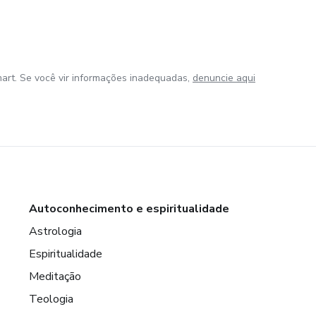
art. Se você vir informações inadequadas,
denuncie aqui
Autoconhecimento e espiritualidade
Astrologia
Espiritualidade
Meditação
Teologia