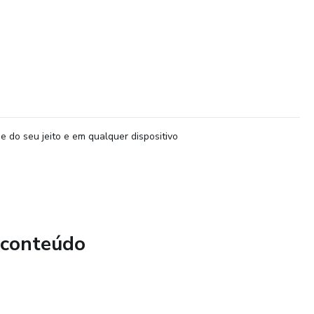
e do seu jeito e em qualquer dispositivo
 conteúdo