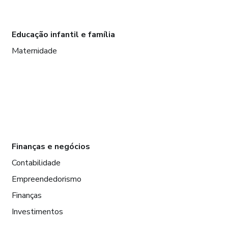
Educação infantil e família
Maternidade
Finanças e negócios
Contabilidade
Empreendedorismo
Finanças
Investimentos