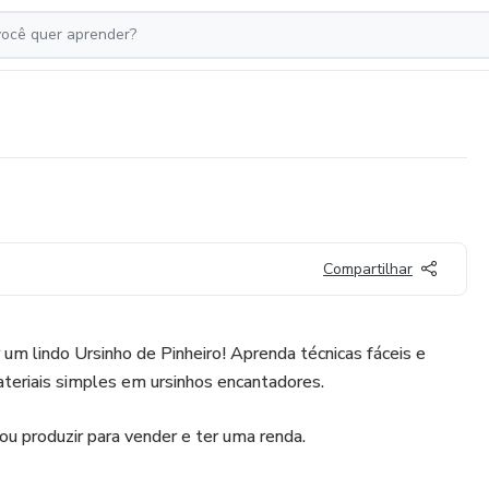
Compartilhar
 um lindo Ursinho de Pinheiro! Aprenda técnicas fáceis e
ateriais simples em ursinhos encantadores.
ou produzir para vender e ter uma renda.