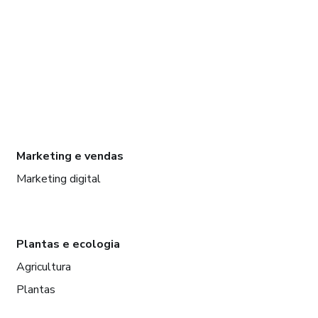
Marketing e vendas
Marketing digital
Plantas e ecologia
Agricultura
Plantas