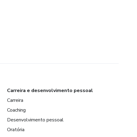
Carreira e desenvolvimento pessoal
Carreira
Coaching
Desenvolvimento pessoal
Oratória