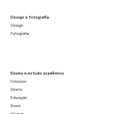
Design e fotografia
Design
Fotografia
Ensino e estudo acadêmico
Concurso
Direito
Educação
Enem
Idiomas