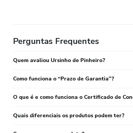
Perguntas Frequentes
Quem avaliou Ursinho de Pinheiro?
Como funciona o “Prazo de Garantia”?
O que é e como funciona o Certificado de Con
Quais diferenciais os produtos podem ter?