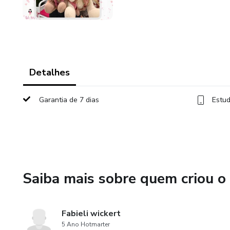
Detalhes
Garantia de 7 dias
Estud
Saiba mais sobre quem criou o
Fabieli wickert
5 Ano Hotmarter