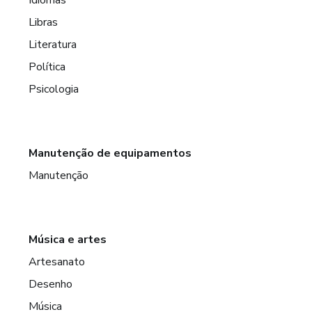
Libras
Literatura
Política
Psicologia
Manutenção de equipamentos
Manutenção
Música e artes
Artesanato
Desenho
Música