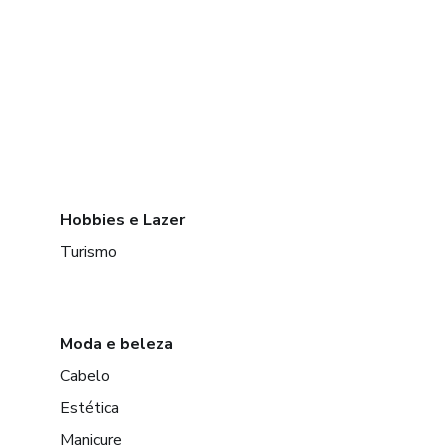
Hobbies e Lazer
Turismo
Moda e beleza
Cabelo
Estética
Manicure