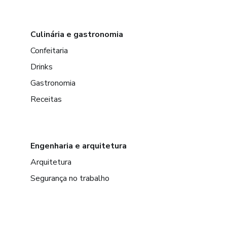
Culinária e gastronomia
Confeitaria
Drinks
Gastronomia
Receitas
Engenharia e arquitetura
Arquitetura
Segurança no trabalho