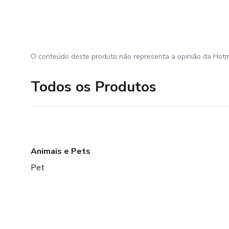
O conteúdo deste produto não representa a opinião da Hotm
Todos os Produtos
Animais e Pets
Pet