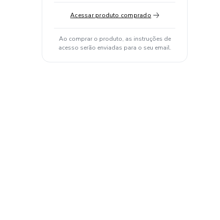
Acessar produto comprado
Ao comprar o produto, as instruções de
acesso serão enviadas para o seu email.