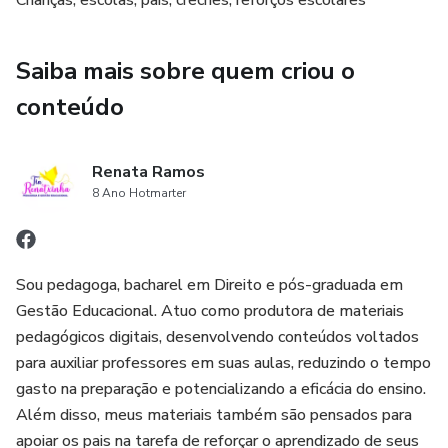
Crianças, escolas, pais, creches, reforços escolares
Saiba mais sobre quem criou o
conteúdo
Renata Ramos
8 Ano Hotmarter
Sou pedagoga, bacharel em Direito e pós-graduada em
Gestão Educacional. Atuo como produtora de materiais
pedagógicos digitais, desenvolvendo conteúdos voltados
para auxiliar professores em suas aulas, reduzindo o tempo
gasto na preparação e potencializando a eficácia do ensino.
Além disso, meus materiais também são pensados para
apoiar os pais na tarefa de reforçar o aprendizado de seus