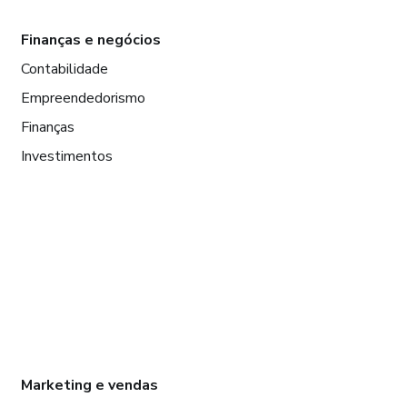
Finanças e negócios
Contabilidade
Empreendedorismo
Finanças
Investimentos
Marketing e vendas