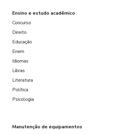
Ensino e estudo acadêmico
Concurso
Direito
Educação
Enem
Idiomas
Libras
Literatura
Política
Psicologia
Manutenção de equipamentos