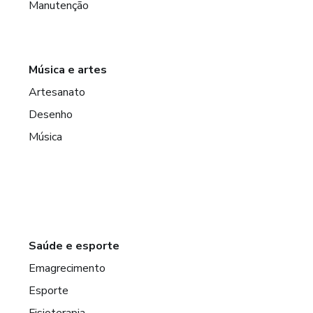
Manutenção
Música e artes
Artesanato
Desenho
Música
Saúde e esporte
Emagrecimento
Esporte