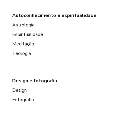
Autoconhecimento e espiritualidade
Astrologia
Espiritualidade
Meditação
Teologia
Design e fotografia
Design
Fotografia