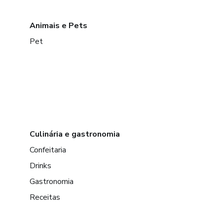
Animais e Pets
Pet
Culinária e gastronomia
Confeitaria
Drinks
Gastronomia
Receitas