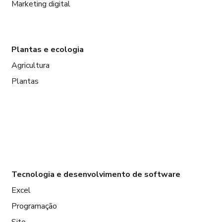
Marketing digital
Plantas e ecologia
Agricultura
Plantas
Tecnologia e desenvolvimento de software
Excel
Programação