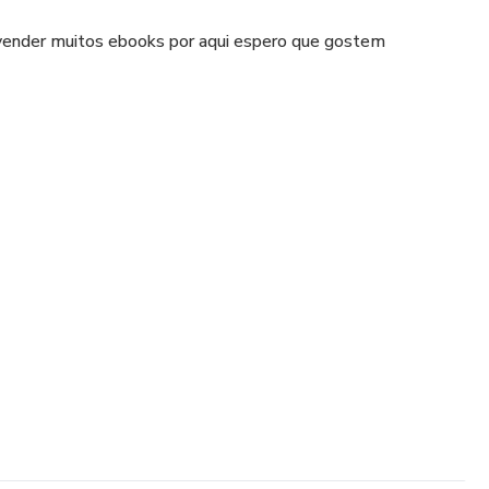
ender muitos ebooks por aqui espero que gostem