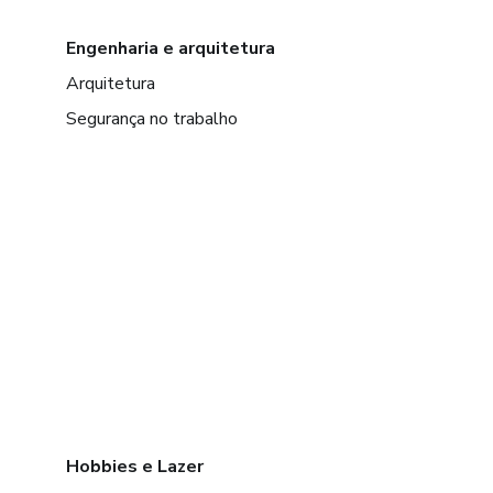
Engenharia e arquitetura
Arquitetura
Segurança no trabalho
Hobbies e Lazer