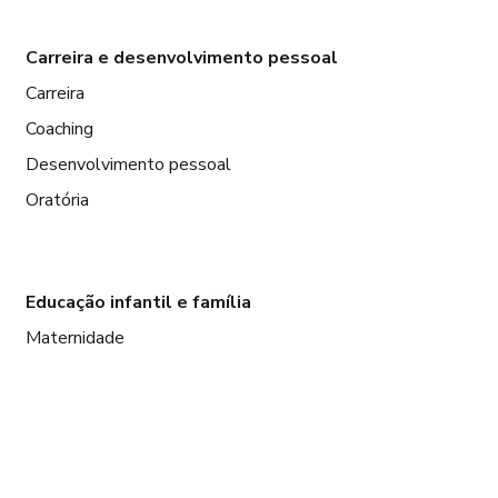
Carreira e desenvolvimento pessoal
Carreira
Coaching
Desenvolvimento pessoal
Oratória
Educação infantil e família
Maternidade