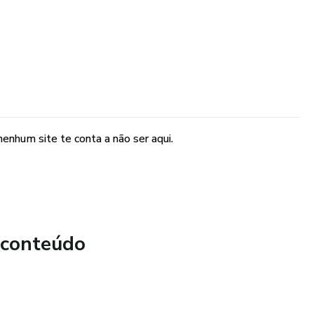
enhum site te conta a não ser aqui.
 conteúdo