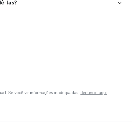
ê-las?
art. Se você vir informações inadequadas,
denuncie aqui