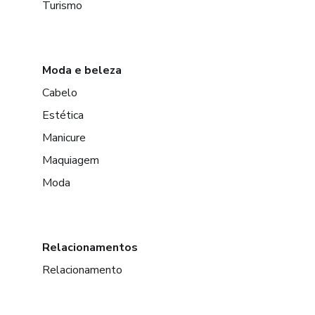
Turismo
Moda e beleza
Cabelo
Estética
Manicure
Maquiagem
Moda
Relacionamentos
Relacionamento