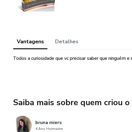
Vantagens
Detalhes
Todos a curiosidade que vc precisar saber que ninguém e n
Saiba mais sobre quem criou o
bruna miers
4 Ano Hotmarter