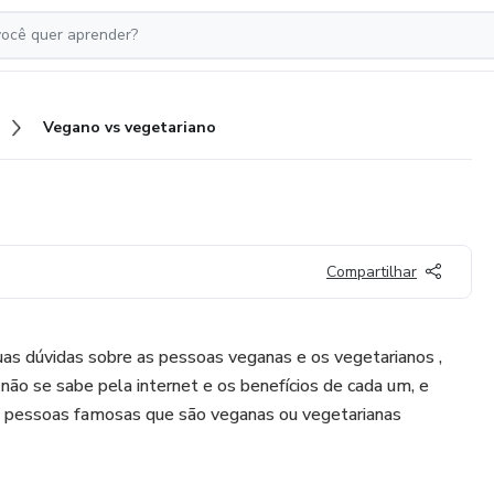
Vegano vs vegetariano
Compartilhar
suas dúvidas sobre as pessoas veganas e os vegetarianos ,
 não se sabe pela internet e os benefícios de cada um, e
s pessoas famosas que são veganas ou vegetarianas