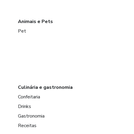
Animais e Pets
Pet
Culinária e gastronomia
Confeitaria
Drinks
Gastronomia
Receitas