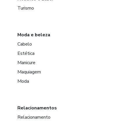
Turismo
Moda e beleza
Cabelo
Estética
Manicure
Maquiagem
Moda
Relacionamentos
Relacionamento