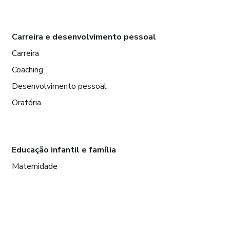
Carreira e desenvolvimento pessoal
Carreira
Coaching
Desenvolvimento pessoal
Oratória
Educação infantil e família
Maternidade