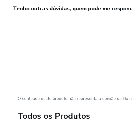
Tenho outras dúvidas, quem pode me respond
O conteúdo deste produto não representa a opinião da Hotm
Todos os Produtos