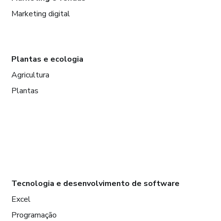
Marketing digital
Plantas e ecologia
Agricultura
Plantas
Tecnologia e desenvolvimento de software
Excel
Programação