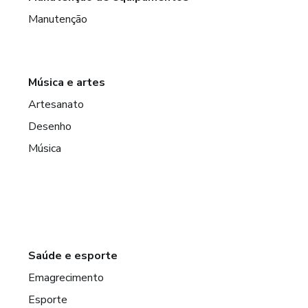
Manutenção
Música e artes
Artesanato
Desenho
Música
Saúde e esporte
Emagrecimento
Esporte