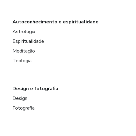
Autoconhecimento e espiritualidade
Astrologia
Espiritualidade
Meditação
Teologia
Design e fotografia
Design
Fotografia