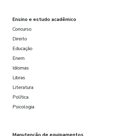
Ensino e estudo acadêmico
Concurso
Direito
Educação
Enem
Idiomas
Libras
Literatura
Política
Psicologia
Manutenção de equipamentos