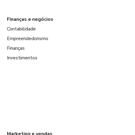
Finanças e negócios
Contabilidade
Empreendedorismo
Finanças
Investimentos
Marketing e vendas