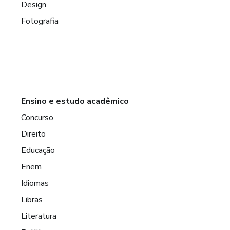
Design
Fotografia
Ensino e estudo acadêmico
Concurso
Direito
Educação
Enem
Idiomas
Libras
Literatura