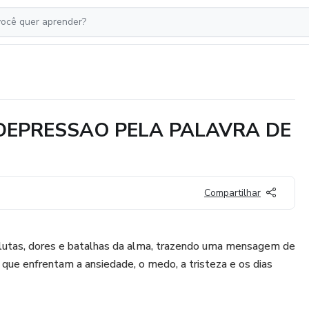
DEPRESSAO PELA PALAVRA DE
Compartilhar
 lutas, dores e batalhas da alma, trazendo uma mensagem de
que enfrentam a ansiedade, o medo, a tristeza e os dias