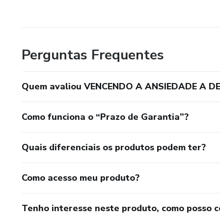
Perguntas Frequentes
Quem avaliou VENCENDO A ANSIEDADE A D
Como funciona o “Prazo de Garantia”?
Quais diferenciais os produtos podem ter?
Como acesso meu produto?
Tenho interesse neste produto, como posso 