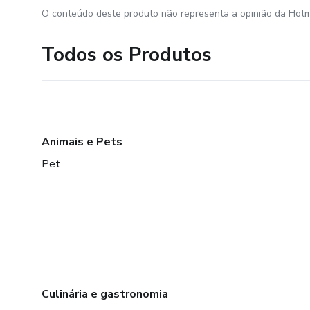
O conteúdo deste produto não representa a opinião da Hotm
Todos os Produtos
Animais e Pets
Pet
Culinária e gastronomia