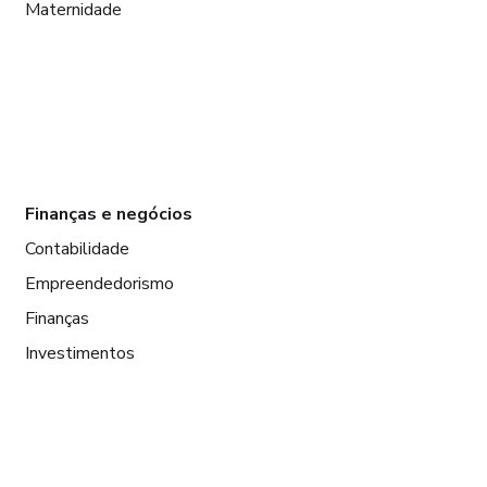
Maternidade
Finanças e negócios
Contabilidade
Empreendedorismo
Finanças
Investimentos