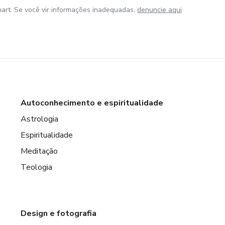
art. Se você vir informações inadequadas,
denuncie aqui
Autoconhecimento e espiritualidade
Astrologia
Espiritualidade
Meditação
Teologia
Design e fotografia