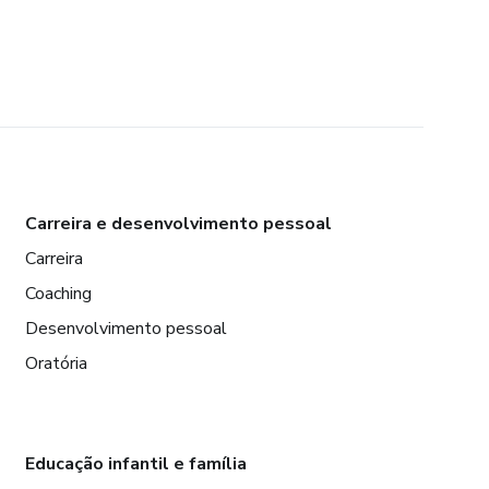
Carreira e desenvolvimento pessoal
Carreira
Coaching
Desenvolvimento pessoal
Oratória
Educação infantil e família