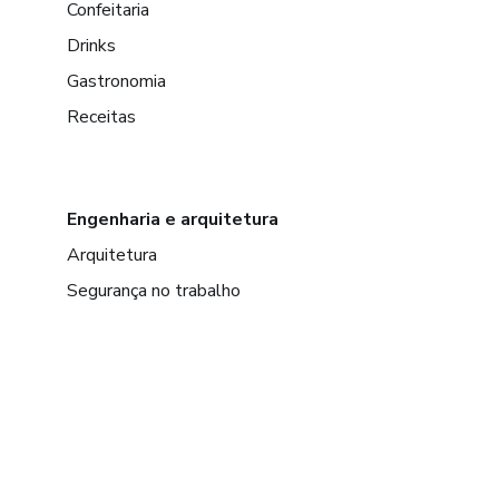
Confeitaria
Drinks
Gastronomia
Receitas
Engenharia e arquitetura
Arquitetura
Segurança no trabalho