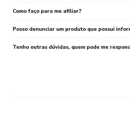
Como faço para me afiliar?
Posso denunciar um produto que possui info
Tenho outras dúvidas, quem pode me respond