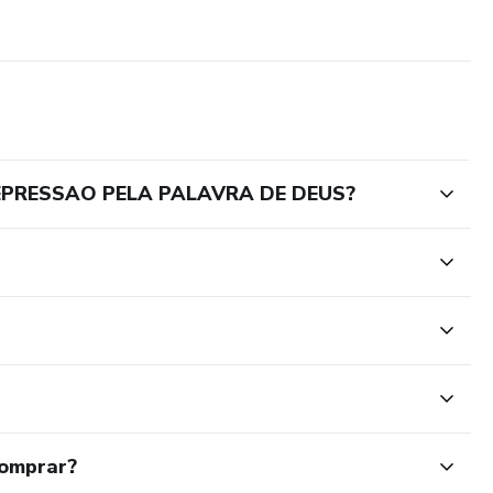
EPRESSAO PELA PALAVRA DE DEUS?
comprar?