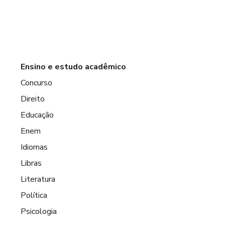
Ensino e estudo acadêmico
Concurso
Direito
Educação
Enem
Idiomas
Libras
Literatura
Política
Psicologia