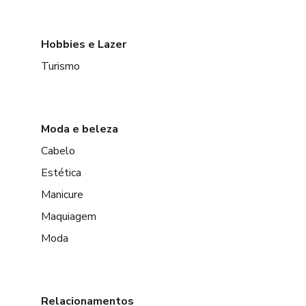
Hobbies e Lazer
Turismo
Moda e beleza
Cabelo
Estética
Manicure
Maquiagem
Moda
Relacionamentos