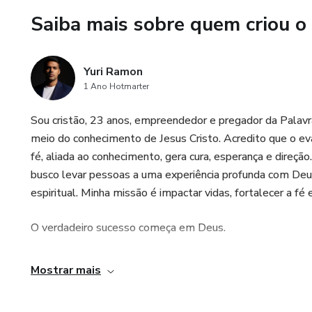
Saiba mais sobre quem criou o
Yuri Ramon
1 Ano Hotmarter
Sou cristão, 23 anos, empreendedor e pregador da Palavr
meio do conhecimento de Jesus Cristo. Acredito que o ev
fé, aliada ao conhecimento, gera cura, esperança e direçã
busco levar pessoas a uma experiência profunda com Deu
espiritual. Minha missão é impactar vidas, fortalecer a fé
O verdadeiro sucesso começa em Deus.
Mostrar mais