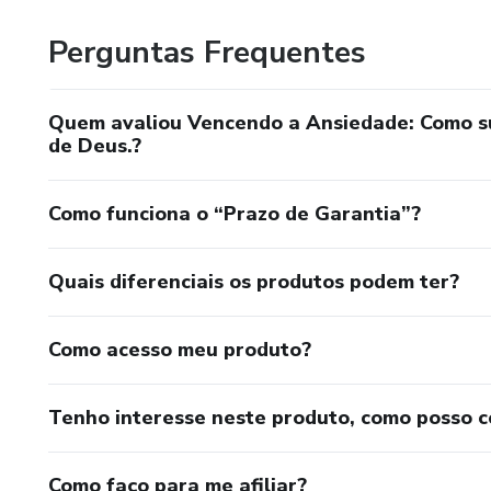
Perguntas Frequentes
Quem avaliou Vencendo a Ansiedade: Como su
de Deus.?
Como funciona o “Prazo de Garantia”?
Quais diferenciais os produtos podem ter?
Como acesso meu produto?
Tenho interesse neste produto, como posso 
Como faço para me afiliar?