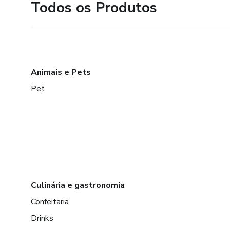
Todos os Produtos
Animais e Pets
Pet
Culinária e gastronomia
Confeitaria
Drinks