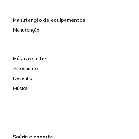
Manutenção de equipamentos
Manutenção
Música e artes
Artesanato
Desenho
Música
Saúde e esporte