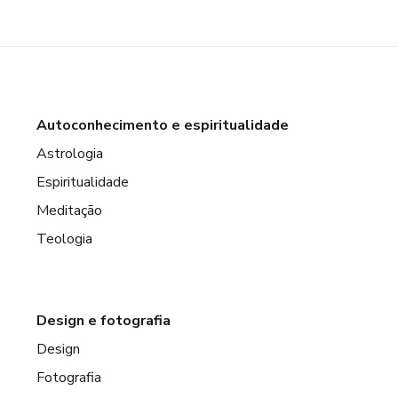
Autoconhecimento e espiritualidade
Astrologia
Espiritualidade
Meditação
Teologia
Design e fotografia
Design
Fotografia