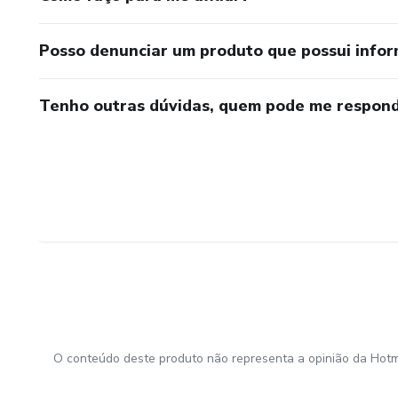
Posso denunciar um produto que possui info
Tenho outras dúvidas, quem pode me respond
O conteúdo deste produto não representa a opinião da Hotm