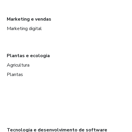
Marketing e vendas
Marketing digital
Plantas e ecologia
Agricultura
Plantas
Tecnologia e desenvolvimento de software