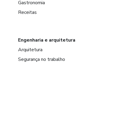
Gastronomia
Receitas
Engenharia e arquitetura
Arquitetura
Segurança no trabalho