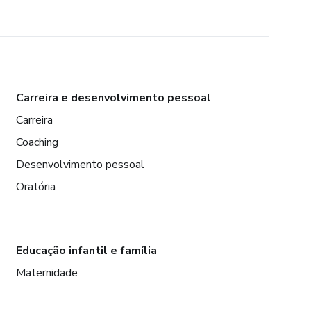
Carreira e desenvolvimento pessoal
Carreira
Coaching
Desenvolvimento pessoal
Oratória
Educação infantil e família
Maternidade