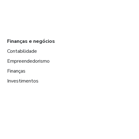
Finanças e negócios
Contabilidade
Empreendedorismo
Finanças
Investimentos