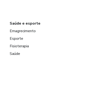
Saúde e esporte
Emagrecimento
Esporte
Fisioterapia
Saúde