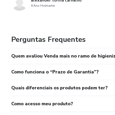
alexander torma carvalho
4 Ano Hotmarter
Perguntas Frequentes
Quem avaliou Venda mais no ramo de higieniz
Como funciona o “Prazo de Garantia”?
Quais diferenciais os produtos podem ter?
Como acesso meu produto?