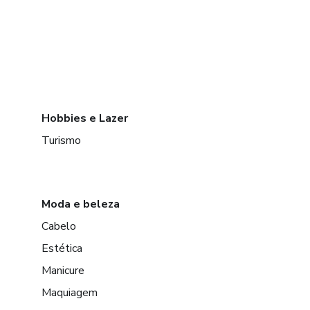
Hobbies e Lazer
Turismo
Moda e beleza
Cabelo
Estética
Manicure
Maquiagem