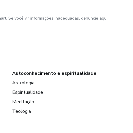
art. Se você vir informações inadequadas,
denuncie aqui
Autoconhecimento e espiritualidade
Astrologia
Espiritualidade
Meditação
Teologia