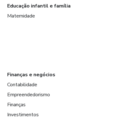
Educação infantil e família
Maternidade
Finanças e negócios
Contabilidade
Empreendedorismo
Finanças
Investimentos