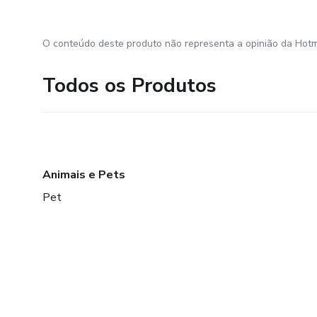
O conteúdo deste produto não representa a opinião da Hotm
Todos os Produtos
Animais e Pets
Pet