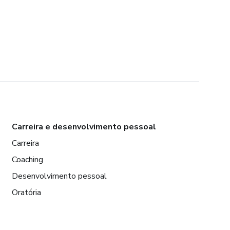
Carreira e desenvolvimento pessoal
Carreira
Coaching
Desenvolvimento pessoal
Oratória