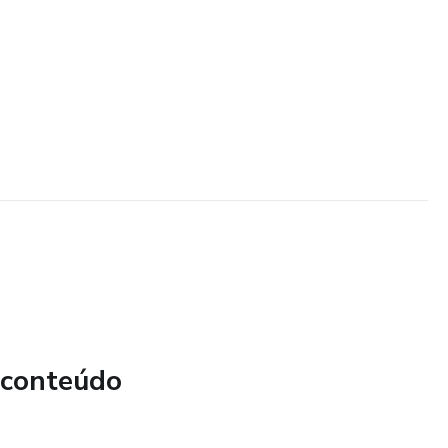
 conteúdo