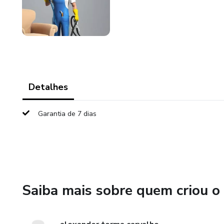
Detalhes
Garantia de 7 dias
Saiba mais sobre quem criou o