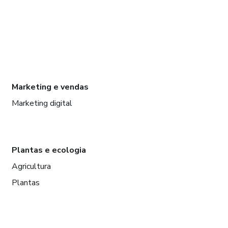
Marketing e vendas
Marketing digital
Plantas e ecologia
Agricultura
Plantas