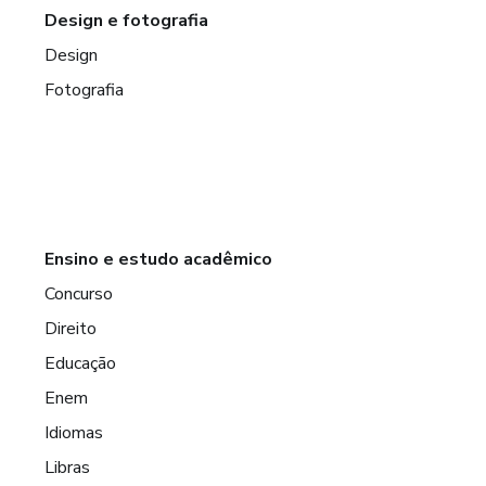
Design e fotografia
Design
Fotografia
Ensino e estudo acadêmico
Concurso
Direito
Educação
Enem
Idiomas
Libras