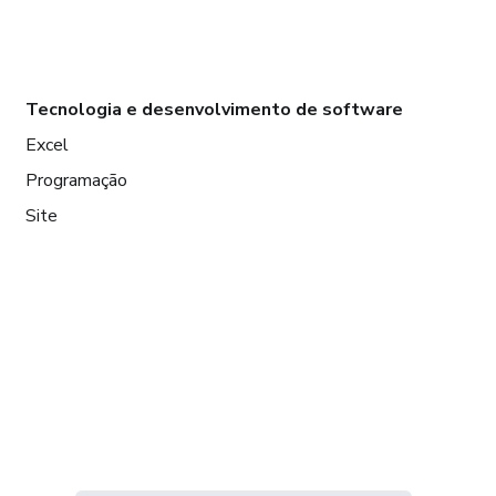
Tecnologia e desenvolvimento de software
Excel
Programação
Site