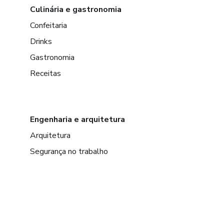
Culinária e gastronomia
Confeitaria
Drinks
Gastronomia
Receitas
Engenharia e arquitetura
Arquitetura
Segurança no trabalho