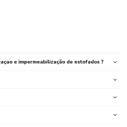
açao e impermeabilização de estofados ?