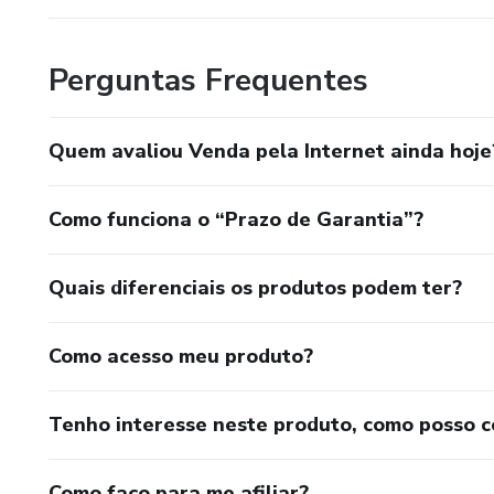
Perguntas Frequentes
Quem avaliou Venda pela Internet ainda hoje
Como funciona o “Prazo de Garantia”?
Quais diferenciais os produtos podem ter?
Como acesso meu produto?
Tenho interesse neste produto, como posso 
Como faço para me afiliar?