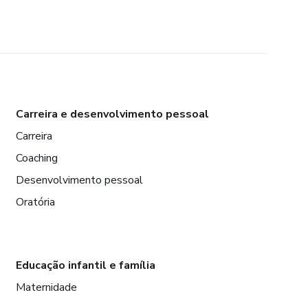
Carreira e desenvolvimento pessoal
Carreira
Coaching
Desenvolvimento pessoal
Oratória
Educação infantil e família
Maternidade