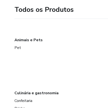
Todos os Produtos
Animais e Pets
Pet
Culinária e gastronomia
Confeitaria