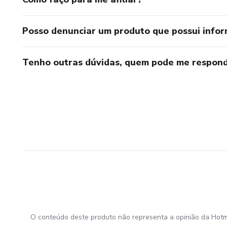
Posso denunciar um produto que possui info
Tenho outras dúvidas, quem pode me respond
O conteúdo deste produto não representa a opinião da Hotm