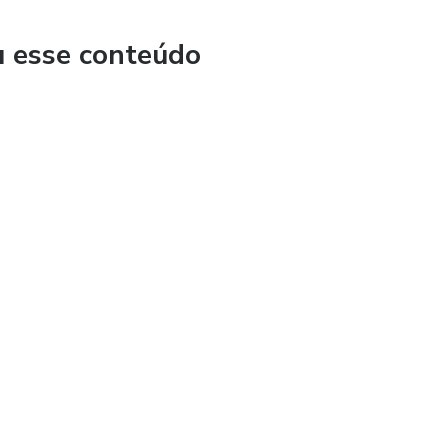
u esse conteúdo