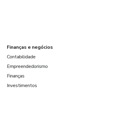
Finanças e negócios
Contabilidade
Empreendedorismo
Finanças
Investimentos