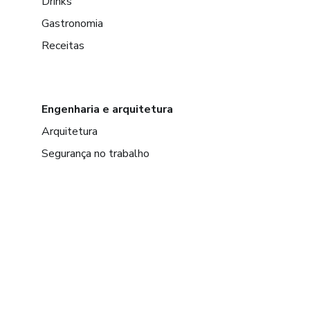
Drinks
Gastronomia
Receitas
Engenharia e arquitetura
Arquitetura
Segurança no trabalho