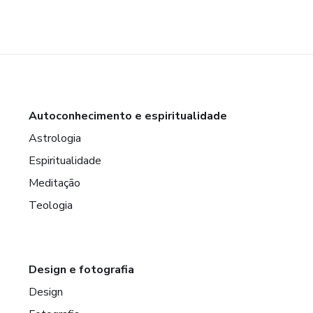
Autoconhecimento e espiritualidade
Astrologia
Espiritualidade
Meditação
Teologia
Design e fotografia
Design