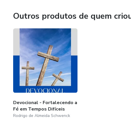
Outros produtos de quem crio
Devocional - Fortalecendo a
Fé em Tempos Difíceis
Rodrigo de Almeida Schwenck