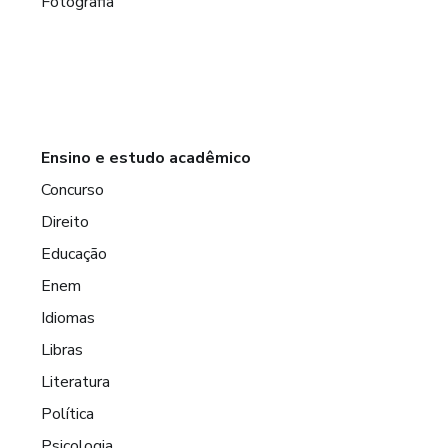
Fotografia
Ensino e estudo acadêmico
Concurso
Direito
Educação
Enem
Idiomas
Libras
Literatura
Política
Psicologia