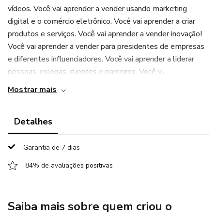
vídeos. Você vai aprender a vender usando marketing
digital e o comércio eletrônico. Você vai aprender a criar
produtos e serviços. Você vai aprender a vender inovação!
Você vai aprender a vender para presidentes de empresas
e diferentes influenciadores. Você vai aprender a liderar
pessoas, colegas, clientes e parceiros. Você v...
Mostrar mais
Detalhes
Garantia de 7 dias
84% de avaliações positivas
Saiba mais sobre quem criou o