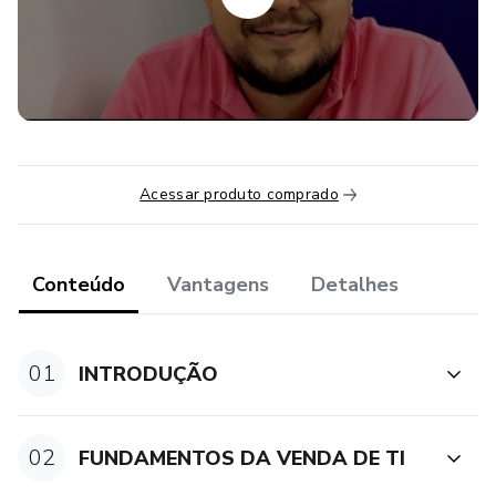
Acessar produto comprado
Conteúdo
Vantagens
Detalhes
01
INTRODUÇÃO
02
FUNDAMENTOS DA VENDA DE TI