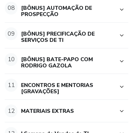
08
[BÔNUS] AUTOMAÇÃO DE
PROSPECÇÃO
09
[BÔNUS] PRECIFICAÇÃO DE
SERVIÇOS DE TI
10
[BÔNUS] BATE-PAPO COM
RODRIGO GAZOLA
11
ENCONTROS E MENTORIAS
[GRAVAÇÕES]
12
MATERIAIS EXTRAS