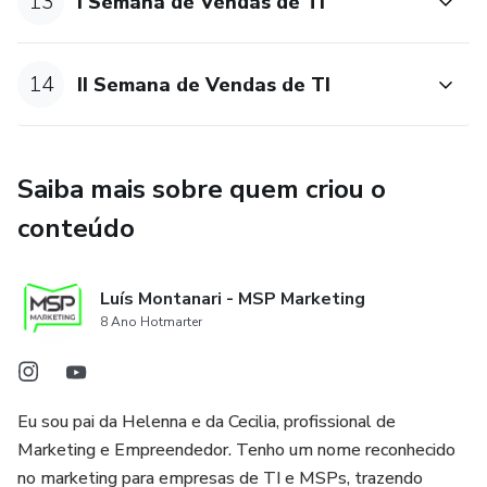
13
I Semana de Vendas de TI
14
II Semana de Vendas de TI
Saiba mais sobre quem criou o
conteúdo
Luís Montanari - MSP Marketing
8 Ano Hotmarter
Eu sou pai da Helenna e da Cecilia, profissional de
Marketing e Empreendedor. Tenho um nome reconhecido
no marketing para empresas de TI e MSPs, trazendo