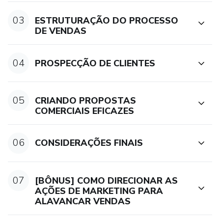
03
ESTRUTURAÇÃO DO PROCESSO
DE VENDAS
04
PROSPECÇÃO DE CLIENTES
05
CRIANDO PROPOSTAS
COMERCIAIS EFICAZES
06
CONSIDERAÇÕES FINAIS
07
[BÔNUS] COMO DIRECIONAR AS
AÇÕES DE MARKETING PARA
ALAVANCAR VENDAS