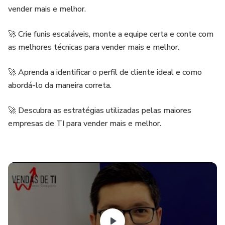
vender mais e melhor.
🚀 Crie funis escaláveis, monte a equipe certa e conte com
as melhores técnicas para vender mais e melhor.
🚀 Aprenda a identificar o perfil de cliente ideal e como
abordá-lo da maneira correta.
🚀 Descubra as estratégias utilizadas pelas maiores
empresas de TI para vender mais e melhor.