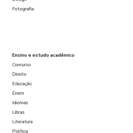
Fotografia
Ensino e estudo acadêmico
Concurso
Direito
Educação
Enem
Idiomas
Libras
Literatura
Política