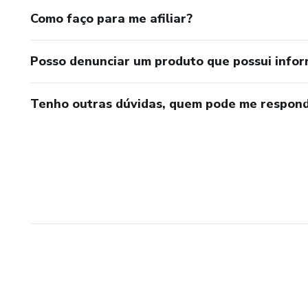
Como faço para me afiliar?
Posso denunciar um produto que possui info
Tenho outras dúvidas, quem pode me respond