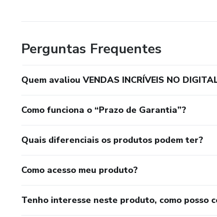
Perguntas Frequentes
Quem avaliou VENDAS INCRÍVEIS NO DIGITAL
Como funciona o “Prazo de Garantia”?
Quais diferenciais os produtos podem ter?
Como acesso meu produto?
Tenho interesse neste produto, como posso 