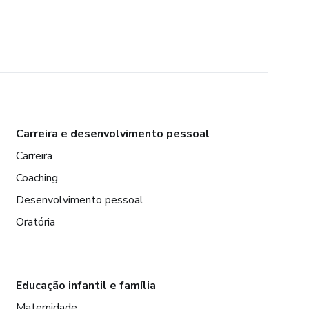
Carreira e desenvolvimento pessoal
Carreira
Coaching
Desenvolvimento pessoal
Oratória
Educação infantil e família
Maternidade