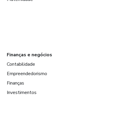
Finanças e negócios
Contabilidade
Empreendedorismo
Finanças
Investimentos