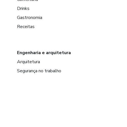
Drinks
Gastronomia
Receitas
Engenharia e arquitetura
Arquitetura
Segurança no trabalho