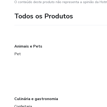
O conteúdo deste produto não representa a opinião da Hotm
Todos os Produtos
Animais e Pets
Pet
Culinária e gastronomia
Confeitaria