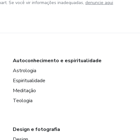
art. Se você vir informações inadequadas,
denuncie aqui
Autoconhecimento e espiritualidade
Astrologia
Espiritualidade
Meditação
Teologia
Design e fotografia
Design