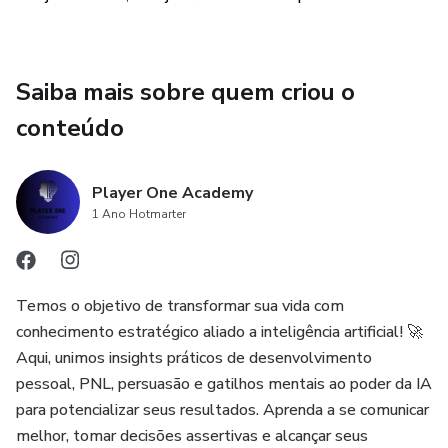
Saiba mais sobre quem criou o
conteúdo
Player One Academy
1 Ano Hotmarter
Temos o objetivo de transformar sua vida com
conhecimento estratégico aliado a inteligência artificial! 🚀
Aqui, unimos insights práticos de desenvolvimento
pessoal, PNL, persuasão e gatilhos mentais ao poder da IA
para potencializar seus resultados. Aprenda a se comunicar
melhor, tomar decisões assertivas e alcançar seus