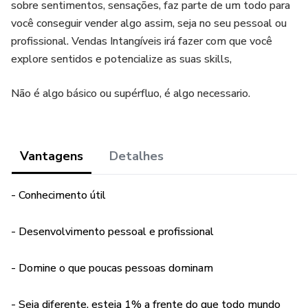
sobre sentimentos, sensações, faz parte de um todo para
você conseguir vender algo assim, seja no seu pessoal ou
profissional. Vendas Intangíveis irá fazer com que você
explore sentidos e potencialize as suas skills,
Não é algo básico ou supérfluo, é algo necessario.
Vantagens
Detalhes
- Conhecimento útil
- Desenvolvimento pessoal e profissional
- Domine o que poucas pessoas dominam
- Seja diferente, esteja 1% a frente do que todo mundo