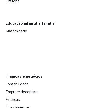
Oratória
Educação infantil e família
Maternidade
Finanças e negócios
Contabilidade
Empreendedorismo
Finanças
Investimentos