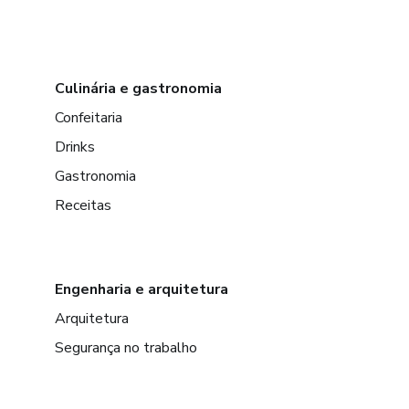
Culinária e gastronomia
Confeitaria
Drinks
Gastronomia
Receitas
Engenharia e arquitetura
Arquitetura
Segurança no trabalho