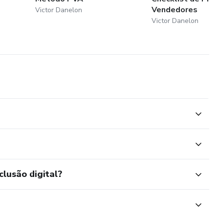
Vendedores
Victor Danelon
Victor Danelon
clusão digital?