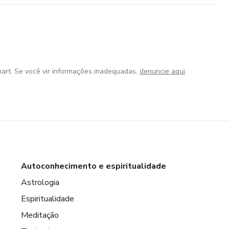
art. Se você vir informações inadequadas,
denuncie aqui
Autoconhecimento e espiritualidade
Astrologia
Espiritualidade
Meditação