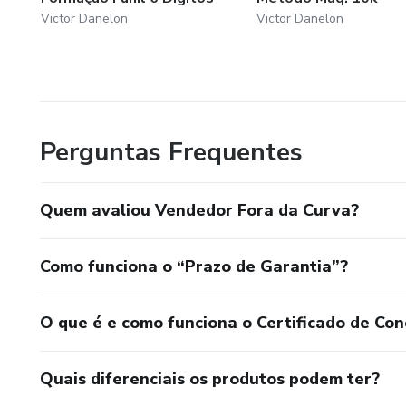
Victor Danelon
Victor Danelon
Perguntas Frequentes
Quem avaliou Vendedor Fora da Curva?
Como funciona o “Prazo de Garantia”?
O que é e como funciona o Certificado de Con
Quais diferenciais os produtos podem ter?