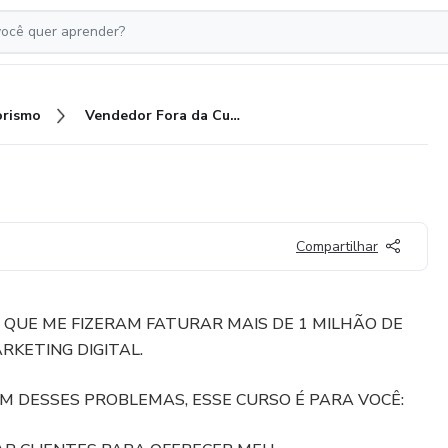
rismo
Vendedor Fora da Curva
Compartilhar
 QUE ME FIZERAM FATURAR MAIS DE 1 MILHÃO DE
RKETING DIGITAL.
M DESSES PROBLEMAS, ESSE CURSO É PARA VOCÊ: