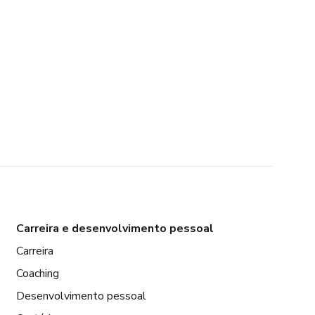
Carreira e desenvolvimento pessoal
Carreira
Coaching
Desenvolvimento pessoal