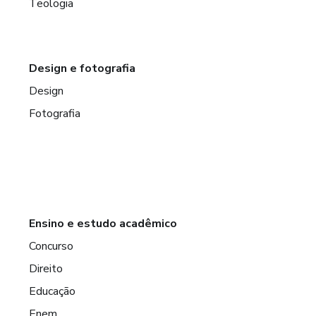
Teologia
Design e fotografia
Design
Fotografia
Ensino e estudo acadêmico
Concurso
Direito
Educação
Enem