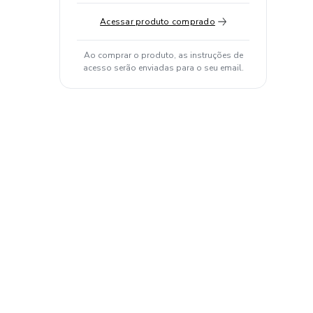
Acessar produto comprado
Ao comprar o produto, as instruções de
acesso serão enviadas para o seu email.