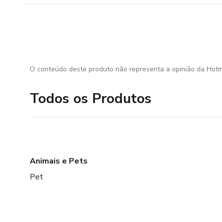
O conteúdo deste produto não representa a opinião da Hotm
Todos os Produtos
Animais e Pets
Pet