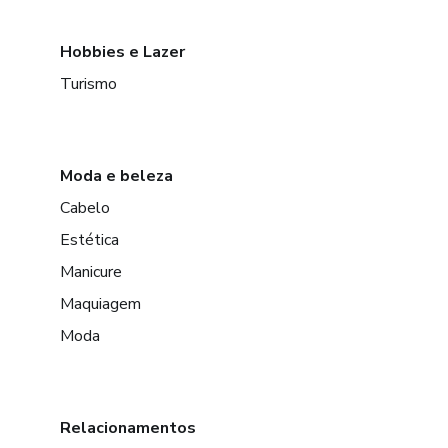
Hobbies e Lazer
Turismo
Moda e beleza
Cabelo
Estética
Manicure
Maquiagem
Moda
Relacionamentos