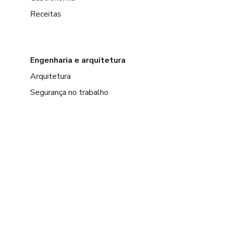
Receitas
Engenharia e arquitetura
Arquitetura
Segurança no trabalho