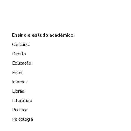
Ensino e estudo acadêmico
Concurso
Direito
Educação
Enem
Idiomas
Libras
Literatura
Política
Psicologia