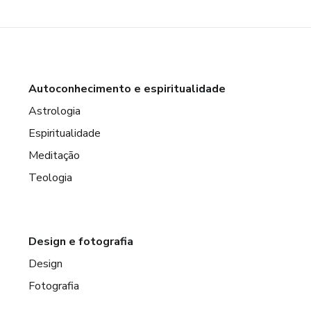
Autoconhecimento e espiritualidade
Astrologia
Espiritualidade
Meditação
Teologia
Design e fotografia
Design
Fotografia