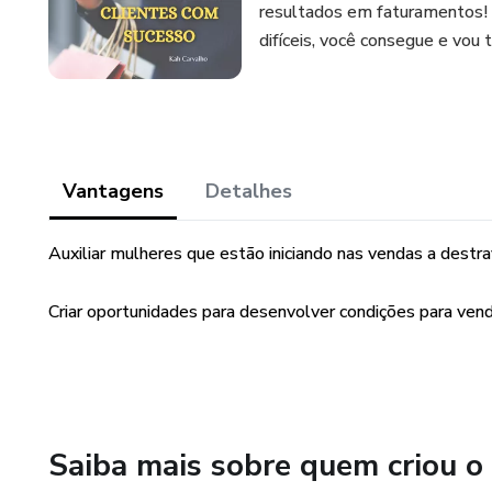
resultados em faturamentos! P
difíceis, você consegue e vou 
Vantagens
Detalhes
Auxiliar mulheres que estão iniciando nas vendas a destra
Criar oportunidades para desenvolver condições para ven
Saiba mais sobre quem criou o