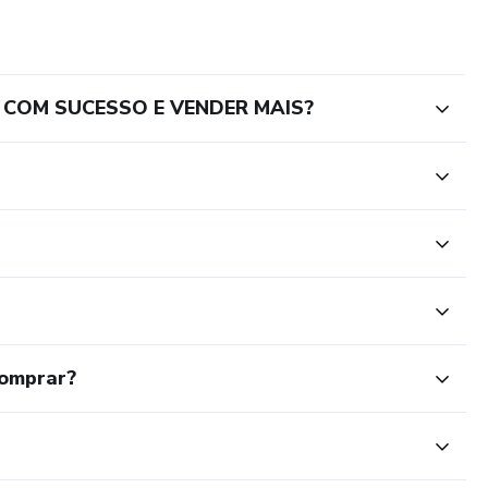
 COM SUCESSO E VENDER MAIS?
comprar?