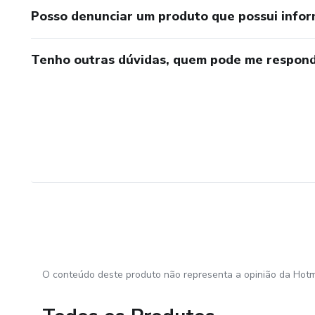
Posso denunciar um produto que possui info
Tenho outras dúvidas, quem pode me respond
O conteúdo deste produto não representa a opinião da Hotm