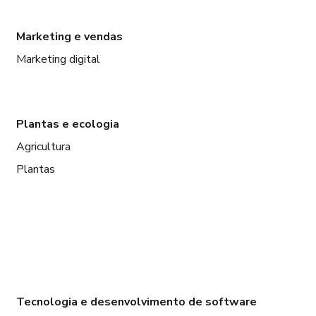
Marketing e vendas
Marketing digital
Plantas e ecologia
Agricultura
Plantas
Tecnologia e desenvolvimento de software