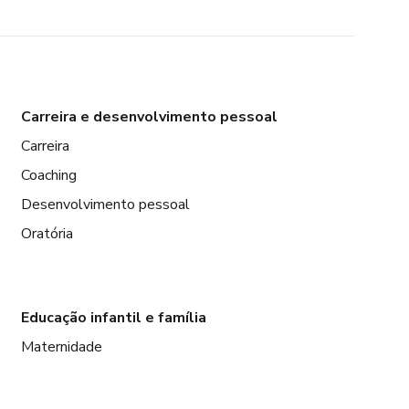
Carreira e desenvolvimento pessoal
Carreira
Coaching
Desenvolvimento pessoal
Oratória
Educação infantil e família
Maternidade