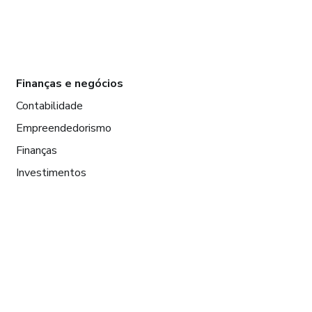
Finanças e negócios
Contabilidade
Empreendedorismo
Finanças
Investimentos