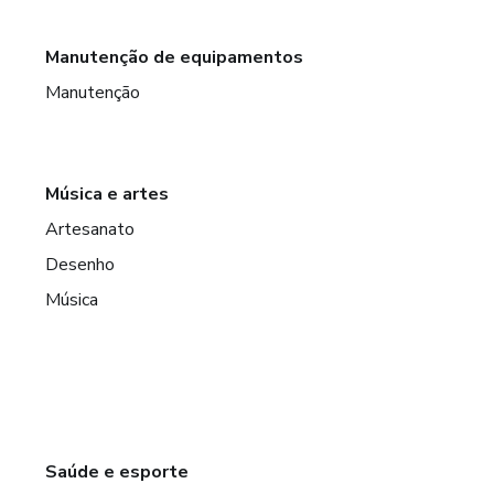
Manutenção de equipamentos
Manutenção
Música e artes
Artesanato
Desenho
Música
Saúde e esporte