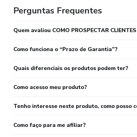
Perguntas Frequentes
Quem avaliou COMO PROSPECTAR CLIENTES
Como funciona o “Prazo de Garantia”?
Quais diferenciais os produtos podem ter?
Como acesso meu produto?
Tenho interesse neste produto, como posso 
Como faço para me afiliar?