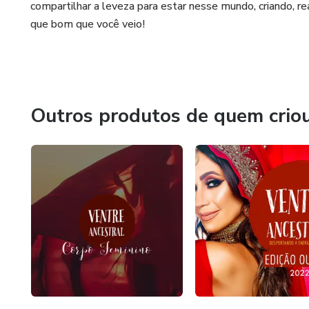
compartilhar a leveza para estar nesse mundo, criando, re
que bom que você veio!
Outros produtos de quem crio