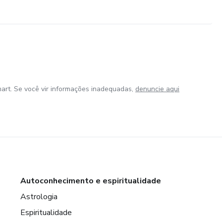
art. Se você vir informações inadequadas,
denuncie aqui
Autoconhecimento e espiritualidade
Astrologia
Espiritualidade