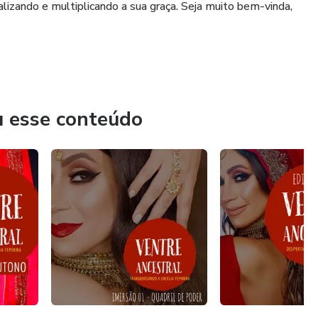
alizando e multiplicando a sua graça. Seja muito bem-vinda,
u esse conteúdo