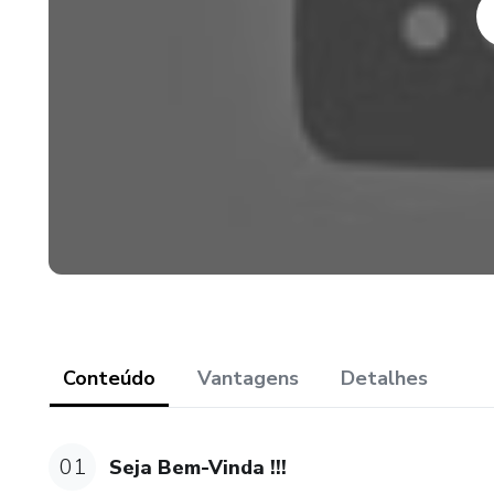
Conteúdo
Vantagens
Detalhes
01
Seja Bem-Vinda !!!