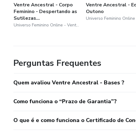
Ventre Ancestral - Corpo
Ventre Ancestral - E
Feminino - Despertando as
Outono
Sutilezas...
Universo Feminino Online - Ventre Ancestral
Perguntas Frequentes
Quem avaliou Ventre Ancestral - Bases ?
Como funciona o “Prazo de Garantia”?
O que é e como funciona o Certificado de Con