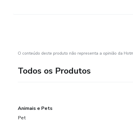
O conteúdo deste produto não representa a opinião da Hotm
Todos os Produtos
Animais e Pets
Pet