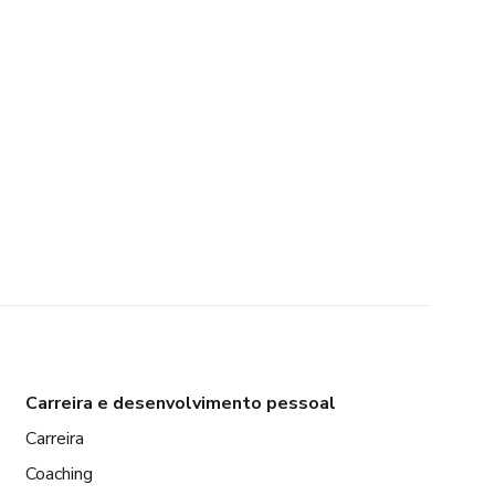
Carreira e desenvolvimento pessoal
Carreira
Coaching