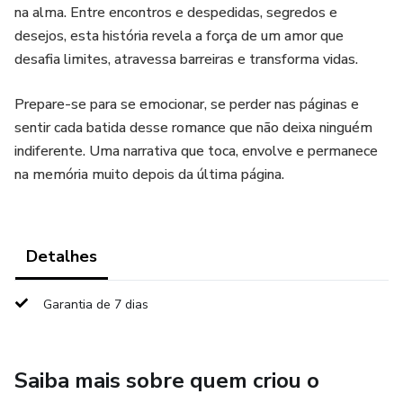
na alma. Entre encontros e despedidas, segredos e
desejos, esta história revela a força de um amor que
desafia limites, atravessa barreiras e transforma vidas.
Prepare-se para se emocionar, se perder nas páginas e
sentir cada batida desse romance que não deixa ninguém
indiferente. Uma narrativa que toca, envolve e permanece
na memória muito depois da última página.
Detalhes
Garantia de 7 dias
Saiba mais sobre quem criou o