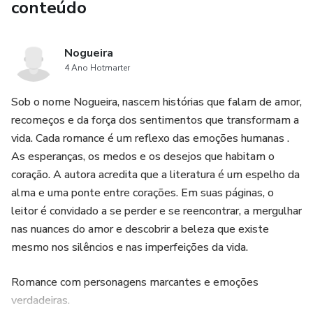
conteúdo
Nogueira
4 Ano Hotmarter
Sob o nome Nogueira, nascem histórias que falam de amor,
recomeços e da força dos sentimentos que transformam a
vida. Cada romance é um reflexo das emoções humanas .
As esperanças, os medos e os desejos que habitam o
coração. A autora acredita que a literatura é um espelho da
alma e uma ponte entre corações. Em suas páginas, o
leitor é convidado a se perder e se reencontrar, a mergulhar
nas nuances do amor e descobrir a beleza que existe
mesmo nos silêncios e nas imperfeições da vida.
Romance com personagens marcantes e emoções
verdadeiras.