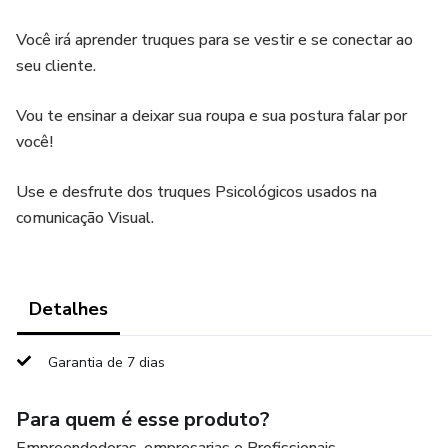
Você irá aprender truques para se vestir e se conectar ao
seu cliente.
Vou te ensinar a deixar sua roupa e sua postura falar por
você!
Use e desfrute dos truques Psicológicos usados na
comunicação Visual.
Detalhes
Garantia de 7 dias
Para quem é esse produto?