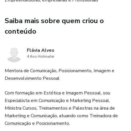
Empreendedoras, empresarias e Profissionais
Saiba mais sobre quem criou o
conteúdo
Flávia Alves
4 Ano Hotmarter
Mentora de Comunicação, Posicionamento, Imagem e
Desenvolvimento Pessoal
Com formação em Estética e Imagem Pessoal, sou
Especialista em Comunicação e Marketing Pessoal.
Ministra Cursos, Treinamentos e Palestras na área de
Marketing e Comunicação, atuando como Treinadora de
Comunicação e Posicionamento.