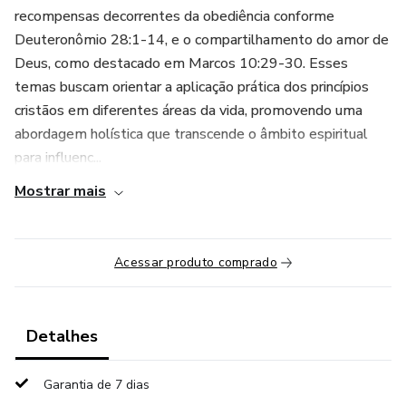
recompensas decorrentes da obediência conforme
Deuteronômio 28:1-14, e o compartilhamento do amor de
Deus, como destacado em Marcos 10:29-30. Esses
temas buscam orientar a aplicação prática dos princípios
cristãos em diferentes áreas da vida, promovendo uma
abordagem holística que transcende o âmbito espiritual
para influenc...
Mostrar mais
Acessar produto comprado
Detalhes
Garantia de 7 dias