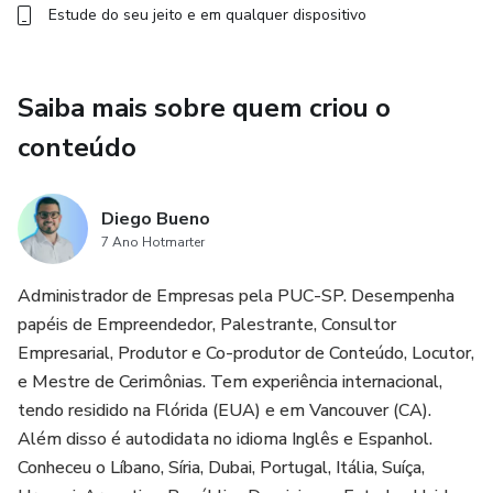
Estude do seu jeito e em qualquer dispositivo
Saiba mais sobre quem criou o
conteúdo
Diego Bueno
7 Ano Hotmarter
Administrador de Empresas pela PUC-SP. Desempenha
papéis de Empreendedor, Palestrante, Consultor
Empresarial, Produtor e Co-produtor de Conteúdo, Locutor,
e Mestre de Cerimônias. Tem experiência internacional,
tendo residido na Flórida (EUA) e em Vancouver (CA).
Além disso é autodidata no idioma Inglês e Espanhol.
Conheceu o Líbano, Síria, Dubai, Portugal, Itália, Suíça,