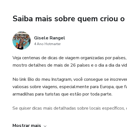
Saiba mais sobre quem criou o
Gisele Rangel
4 Ano Hotmarter
Veja centenas de dicas de viagem organizadas por paíse
mostro detalhes de mais de 26 países e o dia a dia da vi
No link Bio do meu Instagram, você consegue se inscre
valiosas sobre viagens, especialmente para Europa, que f
armadilhas para turistas que estão por toda parte.
Se quiser dicas mais detalhadas sobre locais específicos,
Mostrar mais