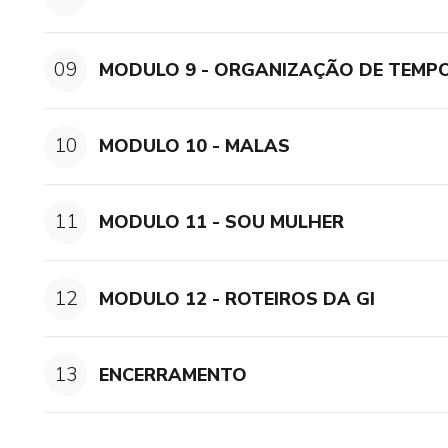
09
MODULO 9 - ORGANIZAÇÃO DE TEMP
10
MODULO 10 - MALAS
11
MODULO 11 - SOU MULHER
12
MODULO 12 - ROTEIROS DA GI
13
ENCERRAMENTO