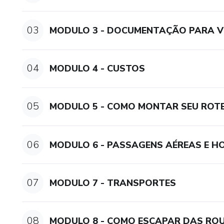
03
MODULO 3 - DOCUMENTAÇÃO PARA V
04
MODULO 4 - CUSTOS
05
MODULO 5 - COMO MONTAR SEU ROT
06
MODULO 6 - PASSAGENS AÉREAS E HO
07
MODULO 7 - TRANSPORTES
08
MODULO 8 - COMO ESCAPAR DAS R