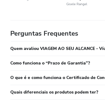
Gisele Rangel
Perguntas Frequentes
Quem avaliou VIAGEM AO SEU ALCANCE - Víde
Como funciona o “Prazo de Garantia”?
O que é e como funciona o Certificado de Con
Quais diferenciais os produtos podem ter?