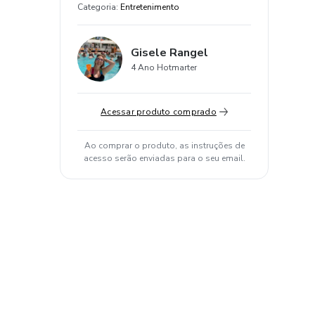
Categoria
:
Entretenimento
Gisele Rangel
4 Ano Hotmarter
Acessar produto comprado
Ao comprar o produto, as instruções de
acesso serão enviadas para o seu email.