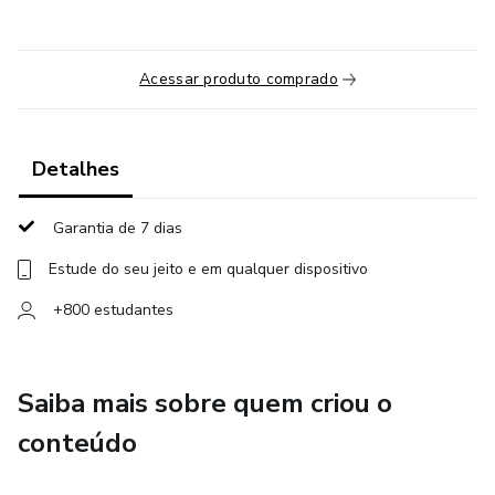
Acessar produto comprado
Detalhes
Garantia de 7 dias
Estude do seu jeito e em qualquer dispositivo
+800 estudantes
Saiba mais sobre quem criou o
conteúdo