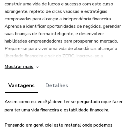
construir uma vida de lucros e sucesso com este curso
abrangente, repleto de dicas valiosas e estratégias
comprovadas para alcançar a independência financeira.
Aprenda a identificar oportunidades de negócios, gerenciar
suas finanças de forma inteligente, e desenvolver
habilidades empreendedoras para prosperar no mercado.
Prepare-se para viver uma vida de abundância, alcançar a
liberdade financeira e sair do ZERO. Inscreva-se a...
Mostrar mais
Vantagens
Detalhes
Assim como eu, você já deve ter se perguntado oque fazer
para ter uma vida financeira e estabilidade financeira.
Pensando em geral criei este material onde podemos