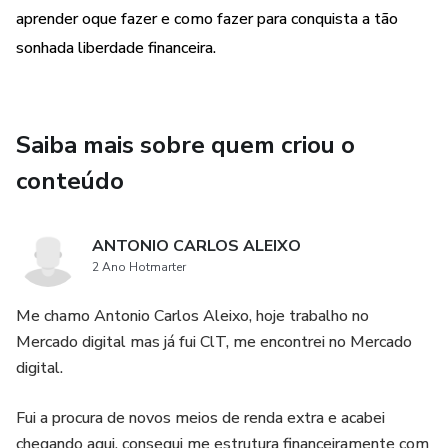
aprender oque fazer e como fazer para conquista a tão
sonhada liberdade financeira.
Saiba mais sobre quem criou o
conteúdo
ANTONIO CARLOS ALEIXO
2 Ano Hotmarter
Me chamo Antonio Carlos Aleixo, hoje trabalho no
Mercado digital mas já fui ClT, me encontrei no Mercado
digital.
Fui a procura de novos meios de renda extra e acabei
chegando aqui, consegui me estrutura financeiramente com