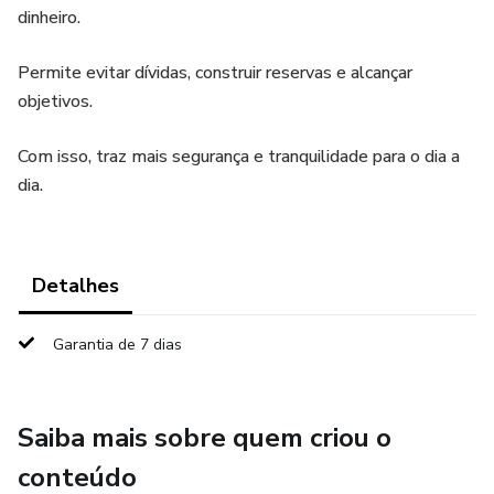
dinheiro.
Permite evitar dívidas, construir reservas e alcançar
objetivos.
Com isso, traz mais segurança e tranquilidade para o dia a
dia.
Detalhes
Garantia de 7 dias
Saiba mais sobre quem criou o
conteúdo