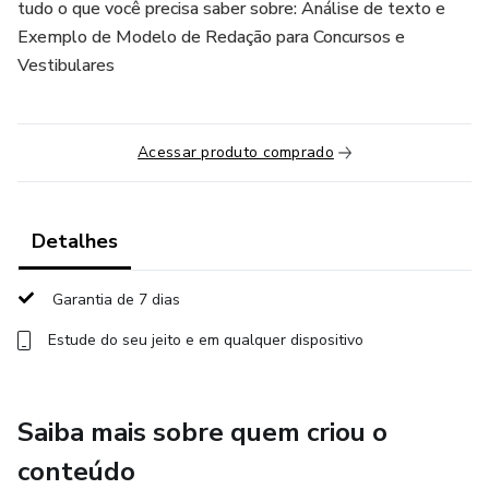
tudo o que você precisa saber sobre: Análise de texto e
Exemplo de Modelo de Redação para Concursos e
Vestibulares
Acessar produto comprado
Detalhes
Garantia de 7 dias
Estude do seu jeito e em qualquer dispositivo
Saiba mais sobre quem criou o
conteúdo