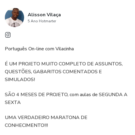
Alisson Vilaça
5 Ano Hotmarter
Português On-line com Vilacinha
É UM PROJETO MUITO COMPLETO DE ASSUNTOS,
QUESTÕES, GABARITOS COMENTADOS E
SIMULADOS!
SÃO 4 MESES DE PROJETO, com aulas de SEGUNDA A
SEXTA
UMA VERDADEIRO MARATONA DE
CONHECIMENTO!!!