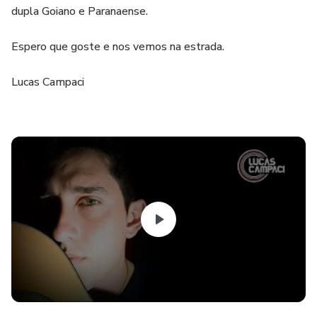
dupla Goiano e Paranaense.
Espero que goste e nos vemos na estrada.
Lucas Campaci