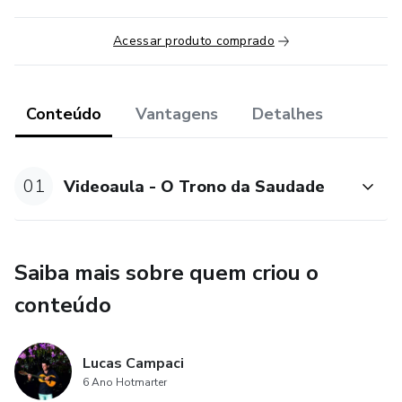
Acessar produto comprado
Conteúdo
Vantagens
Detalhes
01
Videoaula - O Trono da Saudade
Saiba mais sobre quem criou o
conteúdo
Lucas Campaci
6 Ano Hotmarter