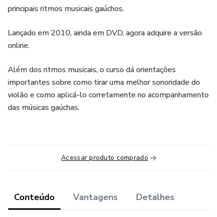
principais ritmos musicais gaúchos.
Lançado em 2010, ainda em DVD, agora adquire a versão
online.
Além dos ritmos musicais, o curso dá orientações
importantes sobre como tirar uma melhor sonoridade do
violão e como aplicá-lo corretamente no acompanhamento
das músicas gaúchas.
Acessar produto comprado
Conteúdo
Vantagens
Detalhes