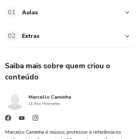
01
Aulas
02
Extras
Saiba mais sobre quem criou o
conteúdo
Marcello Caminha
11 Ano Hotmarter
Marcello Caminha é músico, professor e referência no