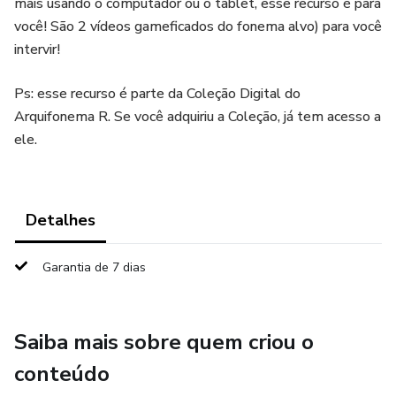
mais usando o computador ou o tablet, esse recurso é para
você! São 2 vídeos gameficados do fonema alvo) para você
intervir!
Ps: esse recurso é parte da Coleção Digital do
Arquifonema R. Se você adquiriu a Coleção, já tem acesso a
ele.
Detalhes
Garantia de 7 dias
Saiba mais sobre quem criou o
conteúdo