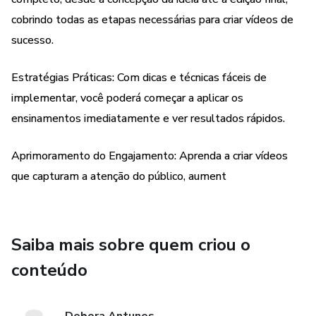
cobrindo todas as etapas necessárias para criar vídeos de
sucesso.
Estratégias Práticas: Com dicas e técnicas fáceis de
implementar, você poderá começar a aplicar os
ensinamentos imediatamente e ver resultados rápidos.
Aprimoramento do Engajamento: Aprenda a criar vídeos
que capturam a atenção do público, aument
Saiba mais sobre quem criou o
conteúdo