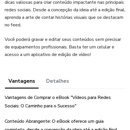
dicas valiosas para criar conteúdo impactante nas principais
redes sociais. Desde a concepção da ideia até a edição final,
aprenda a arte de contar histórias visuais que se destacam
no feed.
Você poderá gravar e editar seus conteúdos sem precisar
de equipamentos profissionais. Basta ter um celular e
acesso a um aplicativo de edição de vídeo!
Vantagens
Detalhes
Vantagens de Comprar o eBook "Vídeos para Redes
Sociais: O Caminho para o Sucesso"
Conteúdo Abrangente: O eBook oferece um guia
completo, desde a concepção da ideia até a edição final,