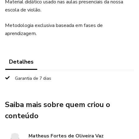
Material didático usado nas aulas presenciais da nossa
escola de violão.
Metodologia exclusiva baseada em fases de
aprendizagem.
Detalhes
Garantia de 7 dias
Saiba mais sobre quem criou o
conteúdo
Matheus Fortes de Oliveira Vaz