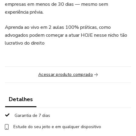
empresas em menos de 30 dias — mesmo sem
experiência prévia.
Aprenda ao vivo em 2 aulas 100% práticas, como
advogados podem começar a atuar HOJE nesse nicho tão
lucrativo do direito
Acessar produto comprado
Detalhes
Garantia de 7 dias
Estude do seu jeito e em qualquer dispositivo