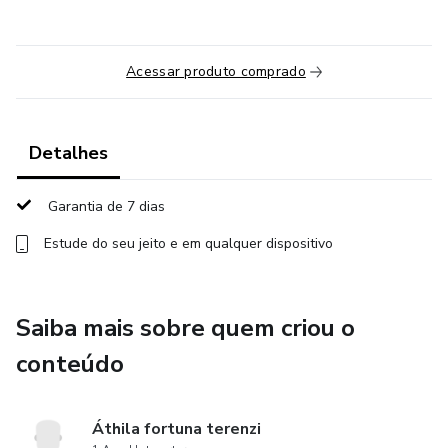
Acessar produto comprado
Detalhes
Garantia de 7 dias
Estude do seu jeito e em qualquer dispositivo
Saiba mais sobre quem criou o
conteúdo
Áthila fortuna terenzi