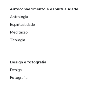
Autoconhecimento e espiritualidade
Astrologia
Espiritualidade
Meditação
Teologia
Design e fotografia
Design
Fotografia