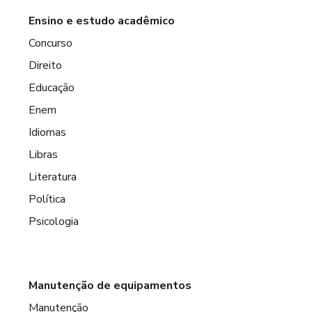
Ensino e estudo acadêmico
Concurso
Direito
Educação
Enem
Idiomas
Libras
Literatura
Política
Psicologia
Manutenção de equipamentos
Manutenção