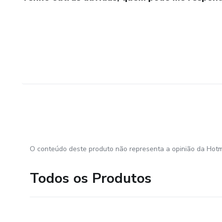
O conteúdo deste produto não representa a opinião da Hotm
Todos os Produtos