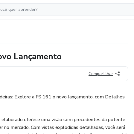
Novo Lançamento
Compartilhar
deiras: Explore a FS 161 o novo lançamento, com Detalhes
elaborado oferece uma visão sem precedentes da potente
er no mercado. Com vistas explodidas detalhadas, você será