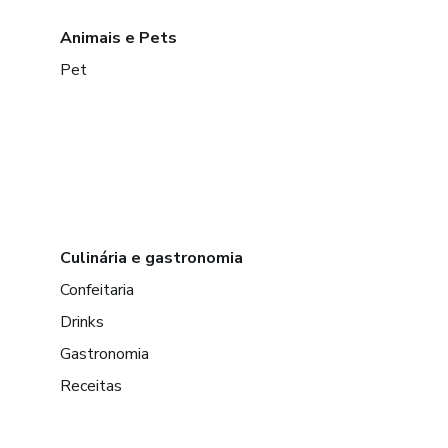
Animais e Pets
Pet
Culinária e gastronomia
Confeitaria
Drinks
Gastronomia
Receitas