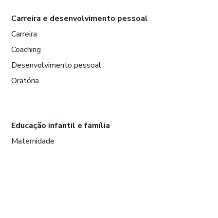
Carreira e desenvolvimento pessoal
Carreira
Coaching
Desenvolvimento pessoal
Oratória
Educação infantil e família
Maternidade