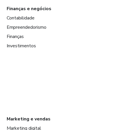
Finanças e negócios
Contabilidade
Empreendedorismo
Finanças
Investimentos
Marketing e vendas
Marketing digital