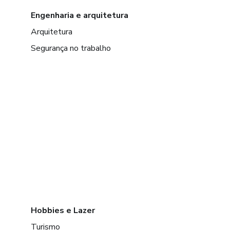
Engenharia e arquitetura
Arquitetura
Segurança no trabalho
Hobbies e Lazer
Turismo