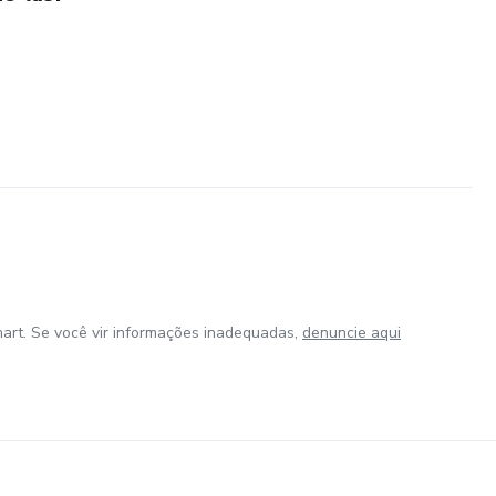
art. Se você vir informações inadequadas,
denuncie aqui