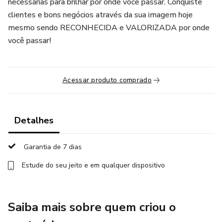
necessárias para brilhar por onde você passar. Conquiste
clientes e bons negócios através da sua imagem hoje
mesmo sendo RECONHECIDA e VALORIZADA por onde
você passar!
Acessar produto comprado
Detalhes
Garantia de 7 dias
Estude do seu jeito e em qualquer dispositivo
Saiba mais sobre quem criou o