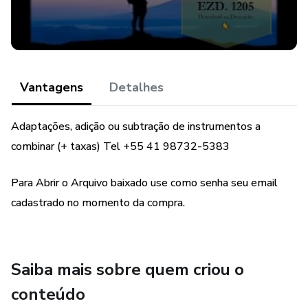
Vantagens
Detalhes
Adaptações, adição ou subtração de instrumentos a
combinar (+ taxas) Tel +55 41 98732-5383
Para Abrir o Arquivo baixado use como senha seu email
cadastrado no momento da compra.
Saiba mais sobre quem criou o
conteúdo