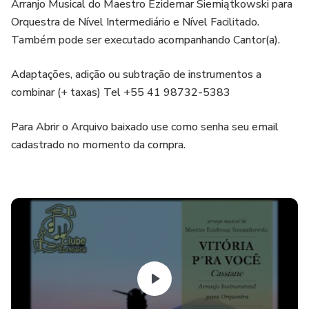
Arranjo Musical do Maestro Ezidemar Siemiątkowski para
Orquestra de Nível Intermediário e Nível Facilitado.
Também pode ser executado acompanhando Cantor(a).
Adaptações, adição ou subtração de instrumentos a
combinar (+ taxas) Tel +55 41 98732-5383
Para Abrir o Arquivo baixado use como senha seu email
cadastrado no momento da compra.