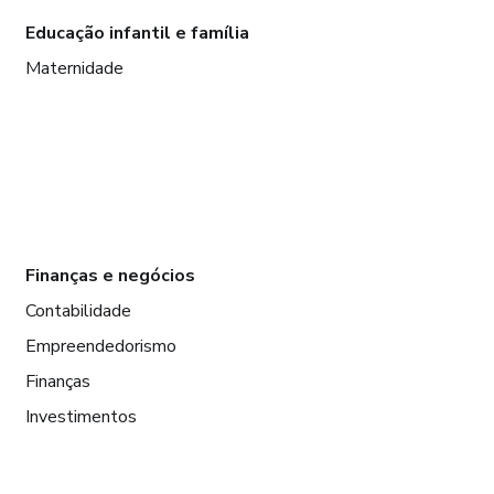
Educação infantil e família
Maternidade
Finanças e negócios
Contabilidade
Empreendedorismo
Finanças
Investimentos