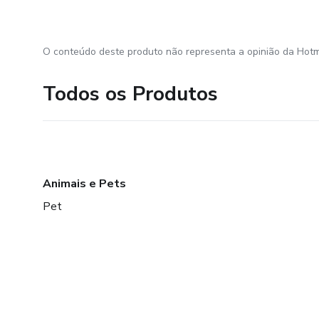
O conteúdo deste produto não representa a opinião da Hotm
Todos os Produtos
Animais e Pets
Pet