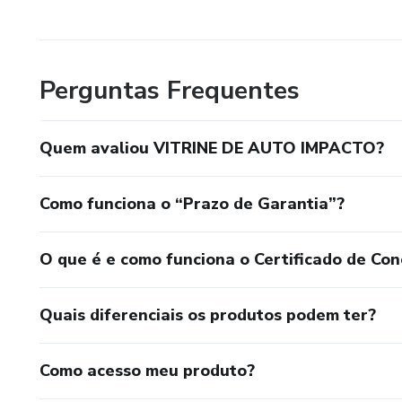
Perguntas Frequentes
Quem avaliou VITRINE DE AUTO IMPACTO?
Como funciona o “Prazo de Garantia”?
O que é e como funciona o Certificado de Con
Quais diferenciais os produtos podem ter?
Como acesso meu produto?