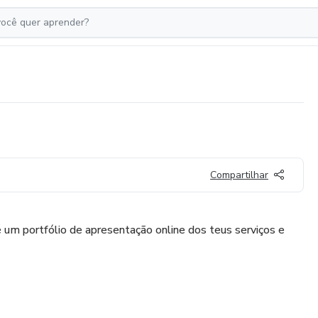
Compartilhar
 um portfólio de apresentação online dos teus serviços e