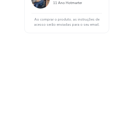
11 Ano Hotmarter
Ao comprar o produto, as instruções de
acesso serão enviadas para o seu email.