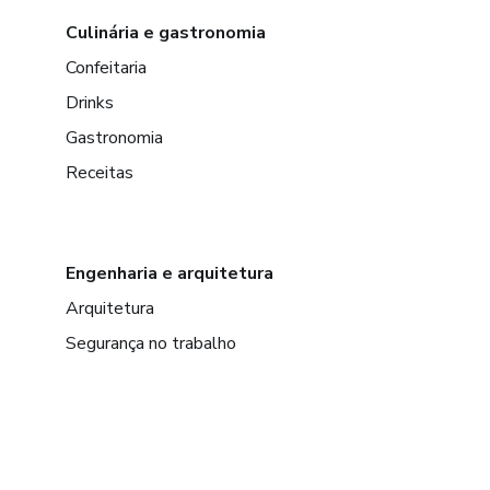
Culinária e gastronomia
Confeitaria
Drinks
Gastronomia
Receitas
Engenharia e arquitetura
Arquitetura
Segurança no trabalho