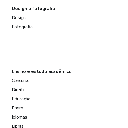
Design e fotografia
Design
Fotografia
Ensino e estudo acadêmico
Concurso
Direito
Educação
Enem
Idiomas
Libras