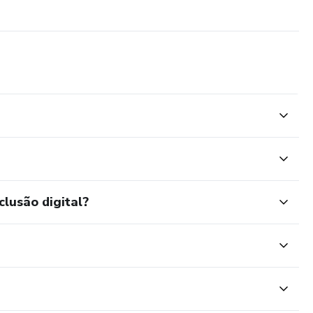
clusão digital?