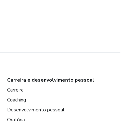
Carreira e desenvolvimento pessoal
Carreira
Coaching
Desenvolvimento pessoal
Oratória