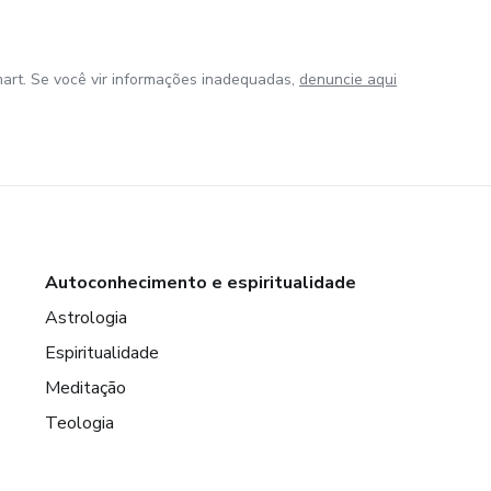
art. Se você vir informações inadequadas,
denuncie aqui
Autoconhecimento e espiritualidade
Astrologia
Espiritualidade
Meditação
Teologia