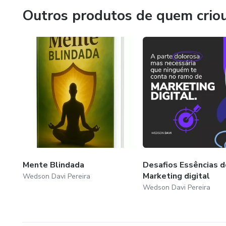
Outros produtos de quem crio
Mente Blindada
Desafios Essências d
Marketing digital
Wedson Davi Pereira
Wedson Davi Pereira