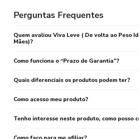
Perguntas Frequentes
Quem avaliou Viva Leve ( De volta ao Peso Id
Mães)?
Como funciona o “Prazo de Garantia”?
Quais diferenciais os produtos podem ter?
Como acesso meu produto?
Tenho interesse neste produto, como posso 
Como faço para me afiliar?