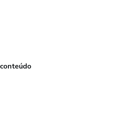
 conteúdo