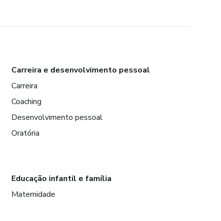
Carreira e desenvolvimento pessoal
Carreira
Coaching
Desenvolvimento pessoal
Oratória
Educação infantil e família
Maternidade