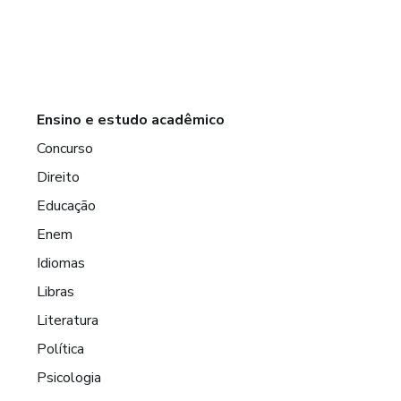
Ensino e estudo acadêmico
Concurso
Direito
Educação
Enem
Idiomas
Libras
Literatura
Política
Psicologia