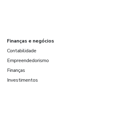
Finanças e negócios
Contabilidade
Empreendedorismo
Finanças
Investimentos