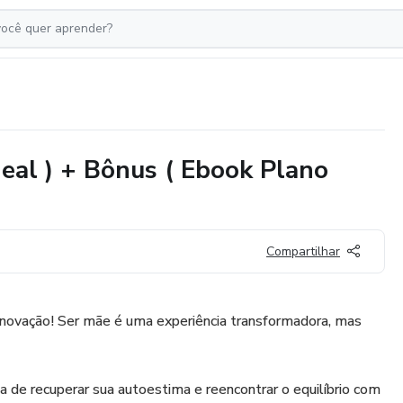
deal ) + Bônus ( Ebook Plano
Compartilhar
enovação! Ser mãe é uma experiência transformadora, mas
 de recuperar sua autoestima e reencontrar o equilíbrio com