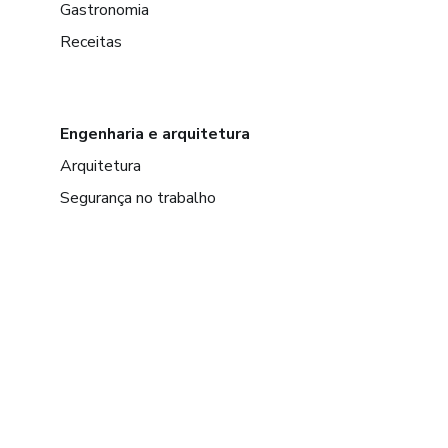
Gastronomia
Receitas
Engenharia e arquitetura
Arquitetura
Segurança no trabalho