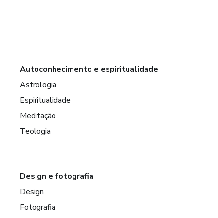
Autoconhecimento e espiritualidade
Astrologia
Espiritualidade
Meditação
Teologia
Design e fotografia
Design
Fotografia