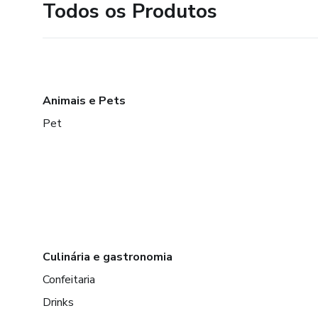
Todos os Produtos
Animais e Pets
Pet
Culinária e gastronomia
Confeitaria
Drinks