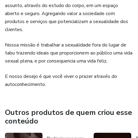
assunto, através do estudo do corpo, em um espaço
aberto e seguro. Agregando valor a sociedade com
produtos e serviços que potencializam a sexualidade dos
clientes.
Nossa missão é trabalhar a sexualidade fora do lugar de
tabu trazendo ideais que proporcionem ao público uma vida
sexual plena, e por consequencia uma vida feliz.
E nosso desejo é que você viver o prazer através do
autoconhecimento.
Outros produtos de quem criou esse
conteúdo