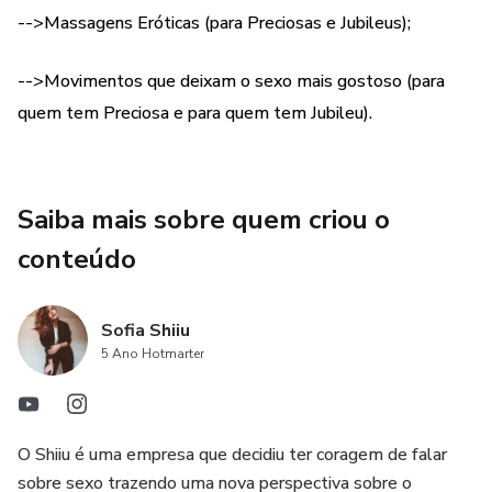
-->Massagens Eróticas (para Preciosas e Jubileus);
-->Movimentos que deixam o sexo mais gostoso (para
quem tem Preciosa e para quem tem Jubileu).
Saiba mais sobre quem criou o
conteúdo
Sofia Shiiu
5 Ano Hotmarter
O Shiiu é uma empresa que decidiu ter coragem de falar
sobre sexo trazendo uma nova perspectiva sobre o