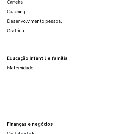
Carreira
Coaching
Desenvolvimento pessoal
Oratória
Educação infantil e família
Maternidade
Finanças e negócios
Contabilidade