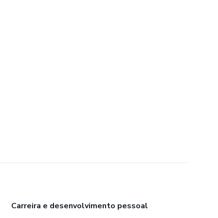
Carreira e desenvolvimento pessoal