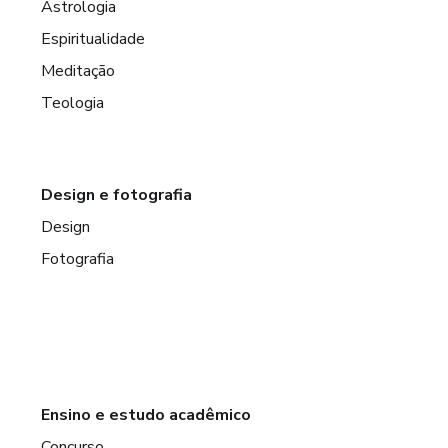
Astrologia
Espiritualidade
Meditação
Teologia
Design e fotografia
Design
Fotografia
Ensino e estudo acadêmico
Concurso