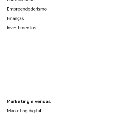
Empreendedorismo
Finanças
Investimentos
Marketing e vendas
Marketing digital