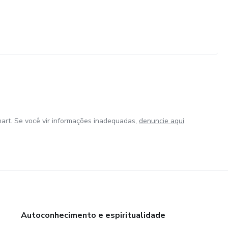
art. Se você vir informações inadequadas,
denuncie aqui
Autoconhecimento e espiritualidade