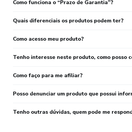
Como funciona o “Prazo de Garantia”?
Quais diferenciais os produtos podem ter?
Como acesso meu produto?
Tenho interesse neste produto, como posso 
Como faço para me afiliar?
Posso denunciar um produto que possui info
Tenho outras dúvidas, quem pode me respond