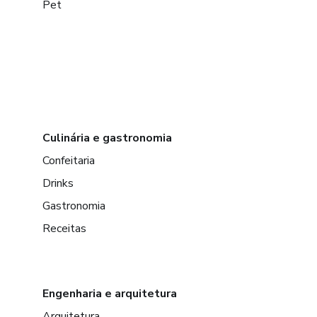
Pet
Culinária e gastronomia
Confeitaria
Drinks
Gastronomia
Receitas
Engenharia e arquitetura
Arquitetura