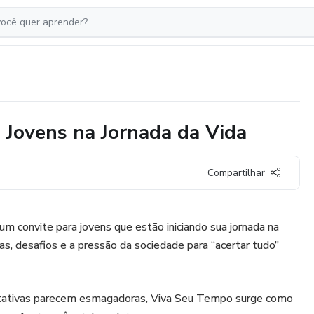
 Jovens na Jornada da Vida
Compartilhar
um convite para jovens que estão iniciando sua jornada na
as, desafios e a pressão da sociedade para “acertar tudo”
ativas parecem esmagadoras, Viva Seu Tempo surge como