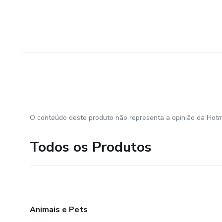
O conteúdo deste produto não representa a opinião da Hotm
Todos os Produtos
Animais e Pets