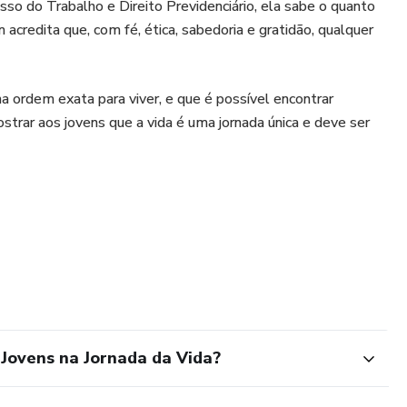
sso do Trabalho e Direito Previdenciário, ela sabe o quanto
redita que, com fé, ética, sabedoria e gratidão, qualquer
 ordem exata para viver, e que é possível encontrar
rar aos jovens que a vida é uma jornada única e deve ser
Jovens na Jornada da Vida?