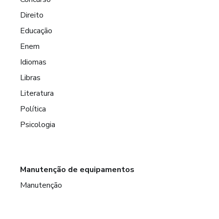
Direito
Educação
Enem
Idiomas
Libras
Literatura
Política
Psicologia
Manutenção de equipamentos
Manutenção