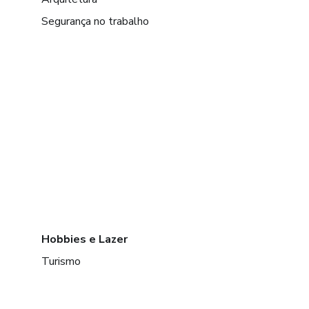
Segurança no trabalho
Hobbies e Lazer
Turismo