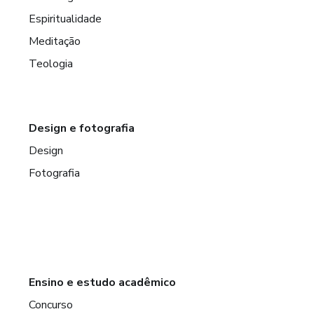
Espiritualidade
Meditação
Teologia
Design e fotografia
Design
Fotografia
Ensino e estudo acadêmico
Concurso