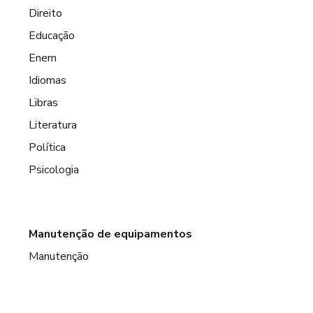
Direito
Educação
Enem
Idiomas
Libras
Literatura
Política
Psicologia
Manutenção de equipamentos
Manutenção