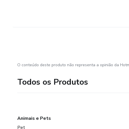
O conteúdo deste produto não representa a opinião da Hotm
Todos os Produtos
Animais e Pets
Pet