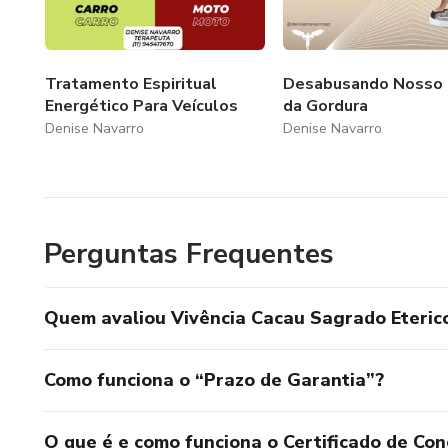
Tratamento Espiritual
Desabusando Nosso 
Energético Para Veículos
da Gordura
Denise Navarro
Denise Navarro
Perguntas Frequentes
Quem avaliou Vivência Cacau Sagrado Eteric
Como funciona o “Prazo de Garantia”?
O que é e como funciona o Certificado de Con