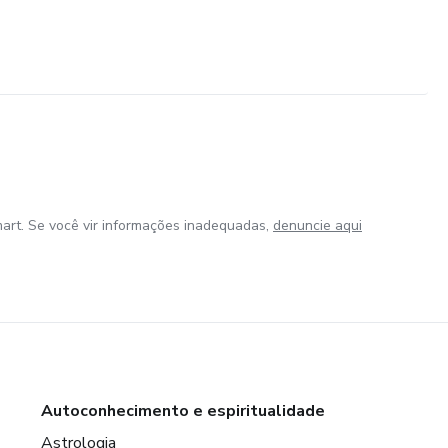
art. Se você vir informações inadequadas,
denuncie aqui
Autoconhecimento e espiritualidade
Astrologia