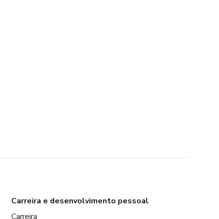
Carreira e desenvolvimento pessoal
Carreira