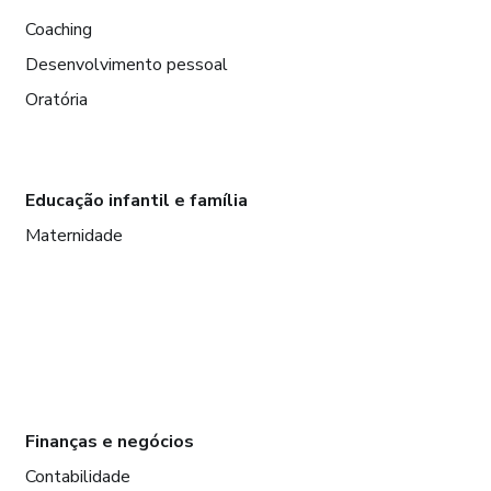
Coaching
Desenvolvimento pessoal
Oratória
Educação infantil e família
Maternidade
Finanças e negócios
Contabilidade