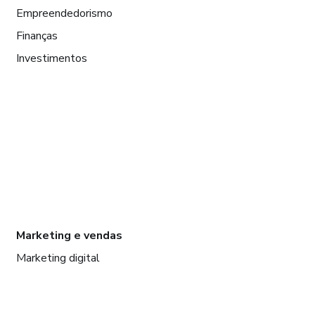
Empreendedorismo
Finanças
Investimentos
Marketing e vendas
Marketing digital