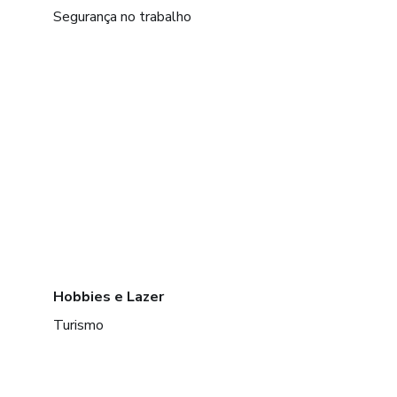
Segurança no trabalho
Hobbies e Lazer
Turismo