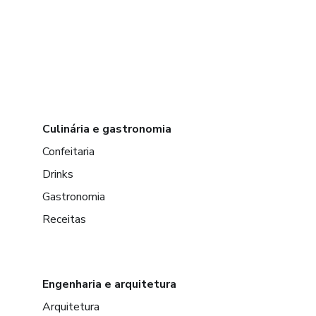
Culinária e gastronomia
Confeitaria
Drinks
Gastronomia
Receitas
Engenharia e arquitetura
Arquitetura