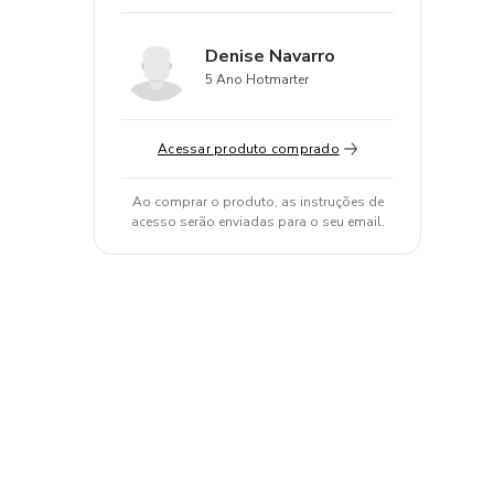
Denise Navarro
5 Ano Hotmarter
Acessar produto comprado
Ao comprar o produto, as instruções de
acesso serão enviadas para o seu email.