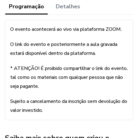
Programação
Detalhes
O evento acontecerá ao vivo via plataforma ZOOM.
O link do evento e posteriormente a aula gravada
estará disponível dentro da plataforma.
* ATENÇÃO! É proibido compartilhar o link do evento,
tal como os materiais com qualquer pessoa que não
seja pagante.
Sujeito a cancelamento da inscrição sem devolução do
valor investido.