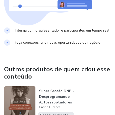
Interaja com o apresentador e participantes em tempo real
Faça conexões, crie novas oportunidades de negócio
Outros produtos de quem criou esse
conteúdo
Super Sessão DNB -
Desprogramando
Autossabotadores
Carina Lucchesi