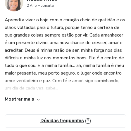
2 Ano Hotmarter
Aprendi a viver o hoje com o coração cheio de gratidão e os
olhos voltados para o futuro, porque tenho a certeza de
que grandes coisas sempre estão por vir. Cada amanhecer
é um presente divino, uma nova chance de crescer, amar e
acreditar. Deus é minha razão de ser, minha força nos dias
difíceis e minha luz nos momentos bons. Ele é o centro de
tudo o que sou. E a minha família… ah, minha família é meu
maior presente, meu porto seguro, o lugar onde encontro
amor verdadeiro e paz. Com fé e amor, sigo caminhando,
um dia de cada vez, sabe...
Mostrar mais
Dúvidas frequentes