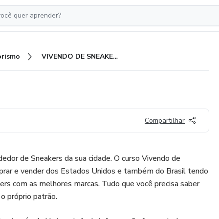
rismo
VIVENDO DE SNEAKERS
Compartilhar
dedor de Sneakers da sua cidade. O curso Vivendo de
prar e vender dos Estados Unidos e também do Brasil tendo
ers com as melhores marcas. Tudo que você precisa saber
 o próprio patrão.