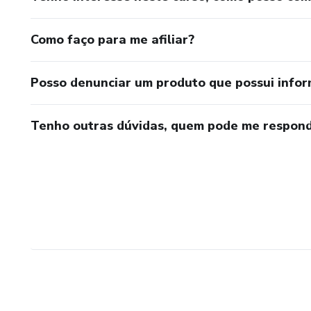
Como faço para me afiliar?
Posso denunciar um produto que possui info
Tenho outras dúvidas, quem pode me respond