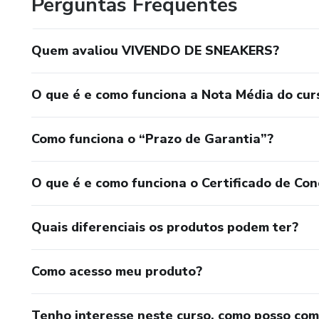
Perguntas Frequentes
Quem avaliou VIVENDO DE SNEAKERS?
O que é e como funciona a Nota Média do cur
Como funciona o “Prazo de Garantia”?
O que é e como funciona o Certificado de Con
Quais diferenciais os produtos podem ter?
Como acesso meu produto?
Tenho interesse neste curso, como posso co