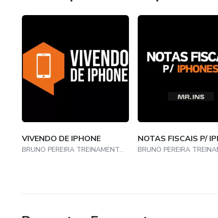
VIVENDO DE IPHONE
NOTAS FISCAIS P/ I
BRUNO PEREIRA TREINAMENTOS LTDA