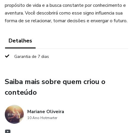
propósito de vida e a busca constante por conhecimento e
aventura. Você descobrirá como esse signo influencia sua
forma de se relacionar, tomar decisões e enxergar o futuro.
Detalhes
Garantia de 7 dias
Saiba mais sobre quem criou o
conteúdo
Mariane Oliveira
10 Ano Hotmarter