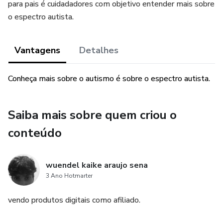
para pais é cuidadadores com objetivo entender mais sobre
o espectro autista.
Vantagens
Detalhes
Conheça mais sobre o autismo é sobre o espectro autista.
Saiba mais sobre quem criou o
conteúdo
wuendel kaike araujo sena
3 Ano Hotmarter
vendo produtos digitais como afiliado.